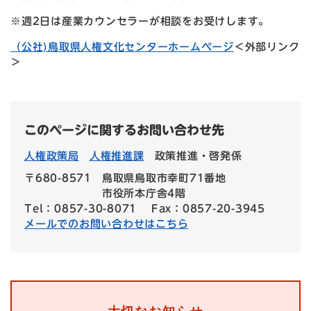
※週2日は産業カウンセラーが相談をお受けします。
（公社)鳥取県人権文化センターホームページ
＜外部リンク
＞
このページに関するお問い合わせ先
人権政策局
人権推進課
政策推進・啓発係
〒680-8571
鳥取県鳥取市幸町71番地
市役所本庁舎4階
Tel：0857-30-8071
Fax：0857-20-3945
メールでのお問い合わせはこちら