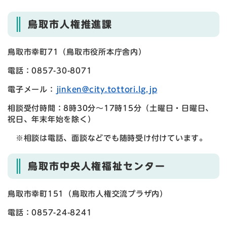
鳥取市人権推進課
鳥取市幸町71（鳥取市役所本庁舎内）
電話：0857-30-8071
電子メール：
jinken@city.tottori.lg.jp
相談受付時間：8時30分～17時15分（土曜日・日曜日、
祝日、年末年始を除く）
※相談は電話、面談などでも随時受け付けています。
鳥取市中央人権福祉センター
鳥取市幸町151（鳥取市人権交流プラザ内）
電話：0857-24-8241