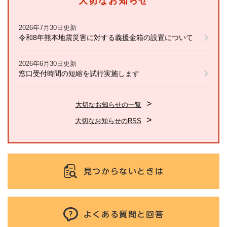
大切なお知らせ
2026年7月30日更新
令和8年熊本地震災害に対する義援金箱の設置について
2026年6月30日更新
窓口受付時間の短縮を試行実施します
大切なお知らせの一覧
大切なお知らせのRSS
見つからないときは
よくある質問と回答