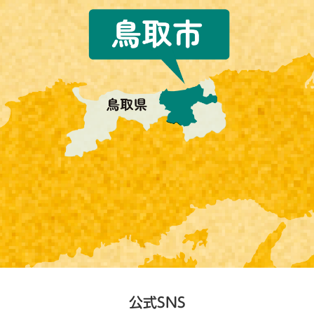
公式SNS