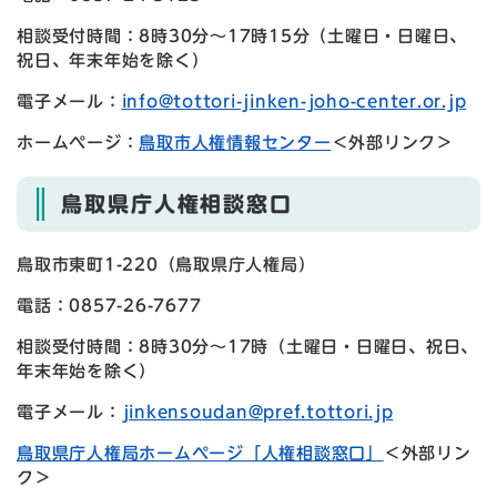
相談受付時間：8時30分～17時15分（土曜日・日曜日、
祝日、年末年始を除く）
電子メール：
info@tottori-jinken-joho-center.or.jp
ホームページ：
鳥取市人権情報センター
＜外部リンク＞
鳥取県庁人権相談窓口
鳥取市東町1-220（鳥取県庁人権局）
電話：0857-26-7677
相談受付時間：8時30分～17時（土曜日・日曜日、祝日、
年末年始を除く）
電子メール：
jinkensoudan@pref.tottori.jp
鳥取県庁人権局ホームページ「人権相談窓口」
＜外部リン
ク＞