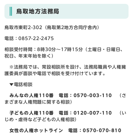
鳥取地方法務局
鳥取市東町2-302（鳥取第2地方合同庁舎内）
電話：0857-22-2475
相談受付時間：8時30分～17時15分（土曜日・日曜日、
祝日、年末年始を除く）
※法務局では、常設相談所を設け、法務局職員や人権擁
護委員が面談や電話で相談を受け付けています。
▼電話相談
みんなの人権110番 電話：0570-003-110
（さ
まざまな人権問題に関する相談）
子どもの人権110番 電話：0120-007-110
（い
じめ・虐待など子どもの人権相談）
女性の人権ホットライン 電話：0570-070-810