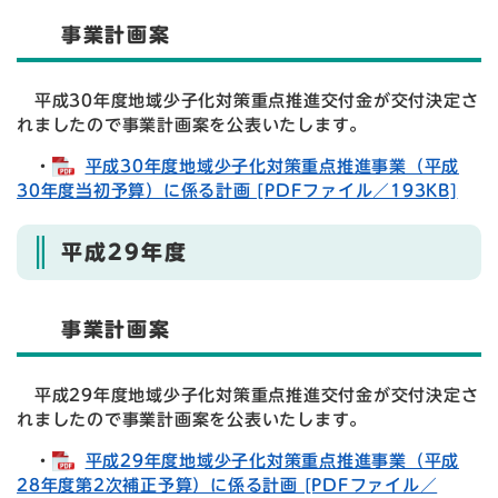
事業計画案
平成30年度地域少子化対策重点推進交付金が交付決定さ
れましたので事業計画案を公表いたします。
・
平成30年度地域少子化対策重点推進事業（平成
30年度当初予算）に係る計画 [PDFファイル／193KB]
平成29年度
事業計画案
平成29年度地域少子化対策重点推進交付金が交付決定さ
れましたので事業計画案を公表いたします。
・
平成29年度地域少子化対策重点推進事業（平成
28年度第2次補正予算）に係る計画 [PDFファイル／