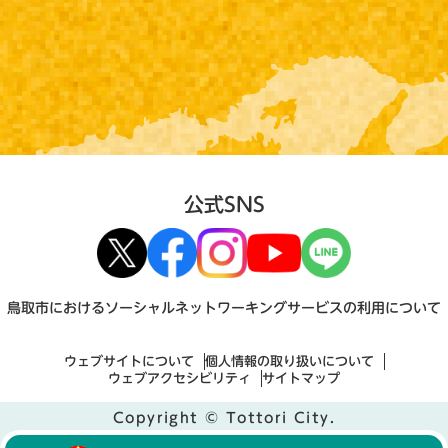
公式SNS
鳥取市におけるソーシャルネットワーキングサービスの利用について
ウェブサイトについて
個人情報の取り扱いについて
ウェブアクセシビリティ
サイトマップ
Copyright © Tottori City.