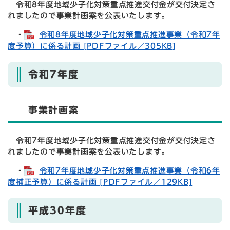
令和8年度地域少子化対策重点推進交付金が交付決定さ
れましたので事業計画案を公表いたします。
・
令和8年度地域少子化対策重点推進事業（令和7年
度予算）に係る計画 [PDFファイル／305KB]
令和7年度
事業計画案
令和7年度地域少子化対策重点推進交付金が交付決定さ
れましたので事業計画案を公表いたします。
・
令和7年度地域少子化対策重点推進事業（令和6年
度補正予算）に係る計画 [PDFファイル／129KB]
平成30年度