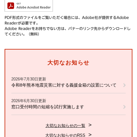
PDF形式のファイルをご覧いただく場合には、Adobe社が提供するAdobe
Readerが必要です。
Adobe Readerをお持ちでない方は、バナーのリンク先からダウンロードし
てください。（無料）
大切なお知らせ
2026年7月30日更新
令和8年熊本地震災害に対する義援金箱の設置について
2026年6月30日更新
窓口受付時間の短縮を試行実施します
大切なお知らせの一覧
大切なお知らせのRSS