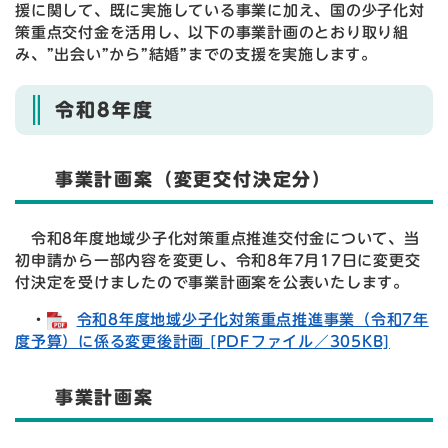
援に関して、既に実施している事業に加え、国の少子化対
策重点交付金を活用し、以下の事業計画のとおり取り組
み、”出会い”から”結婚”までの支援を実施します。
令和8年度
事業計画案（変更交付決定分）
令和8年度地域少子化対策重点推進交付金について、当
初申請から一部内容を変更し、令和8年7月17日に変更交
付決定を受けましたので事業計画案を公表いたします。
・
令和8年度地域少子化対策重点推進事業（令和7年
度予算）に係る変更後計画 [PDFファイル／305KB]
事業計画案