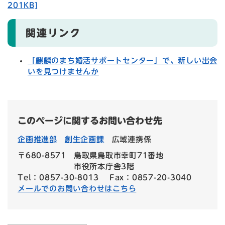
201KB]
関連リンク
「麒麟のまち婚活サポートセンター」で、新しい出会
いを見つけませんか
このページに関するお問い合わせ先
企画推進部
創生企画課
広域連携係
〒680-8571
鳥取県鳥取市幸町71番地
市役所本庁舎3階
Tel：0857-30-8013
Fax：0857-20-3040
メールでのお問い合わせはこちら