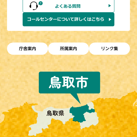
庁舎案内
所属案内
リンク集