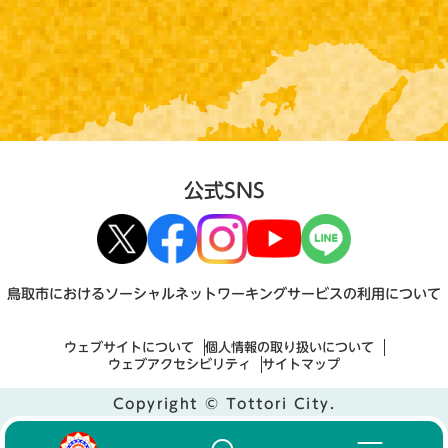
公式SNS
鳥取市におけるソーシャルネットワーキングサービスの利用について
ウェブサイトについて
個人情報の取り扱いについて
ウェブアクセシビリティ
サイトマップ
Copyright © Tottori City.