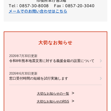
市役所本庁舎3階
Tel：0857-30-8008
Fax：0857-20-3040
メールでのお問い合わせはこちら
大切なお知らせ
2026年7月30日更新
令和8年熊本地震災害に対する義援金箱の設置について
2026年6月30日更新
窓口受付時間の短縮を試行実施します
大切なお知らせの一覧
大切なお知らせのRSS