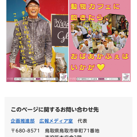
このページに関するお問い合わせ先
企画推進部
広報メディア室
代表
〒680-8571
鳥取県鳥取市幸町71番地