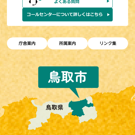
庁舎案内
所属案内
リンク集