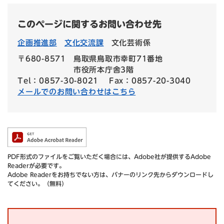
このページに関するお問い合わせ先
企画推進部
文化交流課
文化芸術係
〒680-8571
鳥取県鳥取市幸町71番地
市役所本庁舎3階
Tel：0857-30-8021
Fax：0857-20-3040
メールでのお問い合わせはこちら
PDF形式のファイルをご覧いただく場合には、Adobe社が提供するAdobe
Readerが必要です。
Adobe Readerをお持ちでない方は、バナーのリンク先からダウンロードし
てください。（無料）