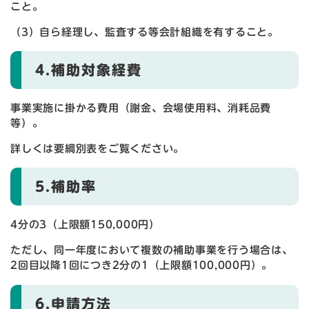
こと。
（3）自ら経理し、監査する等会計組織を有すること。
4.補助対象経費
事業実施に掛かる費用（謝金、会場使用料、消耗品費
等）。
詳しくは要綱別表をご覧ください。
5.補助率
4分の3（上限額150,000円）
ただし、同一年度において複数の補助事業を行う場合は、
2回目以降1回につき2分の1（上限額100,000円）。
6.申請方法