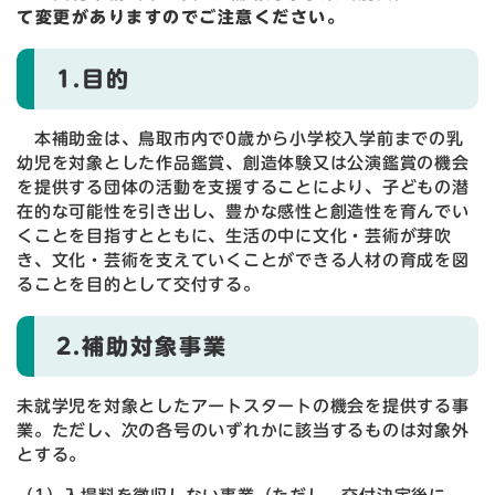
て変更がありますのでご注意ください。
1.目的
本補助金は、鳥取市内で0歳から小学校入学前までの乳
幼児を対象とした作品鑑賞、創造体験又は公演鑑賞の機会
を提供する団体の活動を支援することにより、子どもの潜
在的な可能性を引き出し、豊かな感性と創造性を育んでい
くことを目指すとともに、生活の中に文化・芸術が芽吹
き、文化・芸術を支えていくことができる人材の育成を図
ることを目的として交付する。
2.補助対象事業
未就学児を対象としたアートスタートの機会を提供する事
業。ただし、次の各号のいずれかに該当するものは対象外
とする。