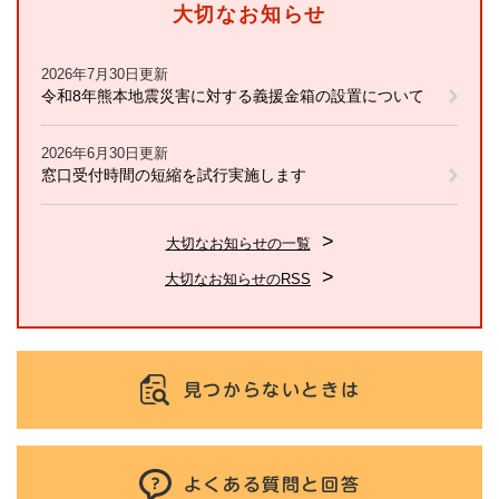
大切なお知らせ
2026年7月30日更新
令和8年熊本地震災害に対する義援金箱の設置について
2026年6月30日更新
窓口受付時間の短縮を試行実施します
大切なお知らせの一覧
大切なお知らせのRSS
見つからないときは
よくある質問と回答