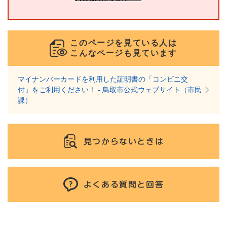
このページを見ている人は
こんなページも見ています
マイナンバーカードを利用した証明書の「コンビニ交
付」をご利用ください！ - 鳥取市公式ウェブサイト（市民
課）
見つからないときは
よくある質問と回答