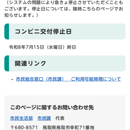
（システムの問題により急きょ停止させていただくことも
ございます。停止日については、随時こちらのページでお
知らせします。）
コンビニ交付停止日
令和8年7月15日（水曜日）終日
関連リンク
市民総合窓口（市民課） ご利用可能時間について
このページに関するお問い合わせ先
市民生活部
市民課
代表
〒680-8571
鳥取県鳥取市幸町71番地