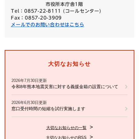
市役所本庁舎1階
Tel：0857-22-8111 (コールセンター)
Fax：0857-20-3909
メールでのお問い合わせはこちら
大切なお知らせ
2026年7月30日更新
令和8年熊本地震災害に対する義援金箱の設置について
2026年6月30日更新
窓口受付時間の短縮を試行実施します
大切なお知らせの一覧
大切なお知らせのRSS