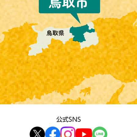
公式SNS