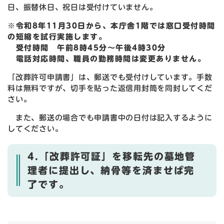
日、振替休日、祝日は受付けていません。
※令和8年11月30日から、本庁舎1階では窓口受付時間
の短縮を試行実施します。
受付時間 午前8時45分〜午後4時30分
電話対応時間、職員の勤務時間は変更ありません。
「改葬許可申請書」は、郵送でも受付けしています。手数
料は無料ですが、切手を貼った返信用封筒を同封してくだ
さい。
また、郵送の場合でも申請書中の日付は記入するように
してください。
4.「改葬許可証」を移転先の墓地管
理者に提出し、納骨等を済ませば完
了です。