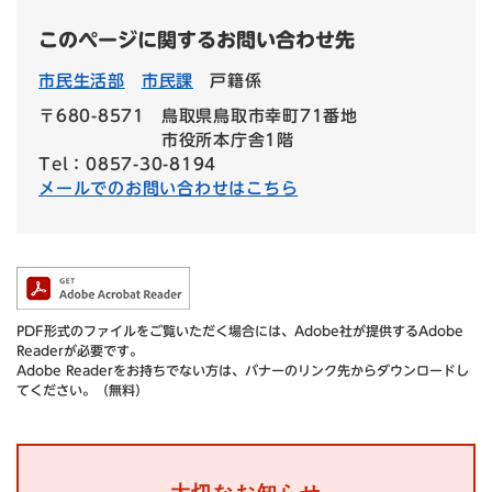
このページに関するお問い合わせ先
市民生活部
市民課
戸籍係
〒680-8571
鳥取県鳥取市幸町71番地
市役所本庁舎1階
Tel：0857-30-8194
メールでのお問い合わせはこちら
PDF形式のファイルをご覧いただく場合には、Adobe社が提供するAdobe
Readerが必要です。
Adobe Readerをお持ちでない方は、バナーのリンク先からダウンロードし
てください。（無料）