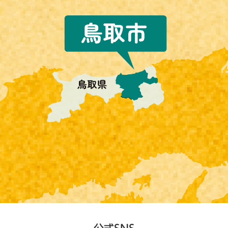
公式SNS