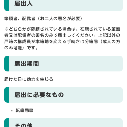
届出人
筆頭者、配偶者（お二人の署名が必要）
※どちらかが除籍されている場合は、在籍されている筆頭
者又は配偶者の署名のみで届出してください。上記以外の
戸籍の構成員が本籍地を変える手続きは分籍届（成人の方
のみ可能）です。
届出期間
届けた日に効力を生じる
届出に必要なもの
転籍届書
その他