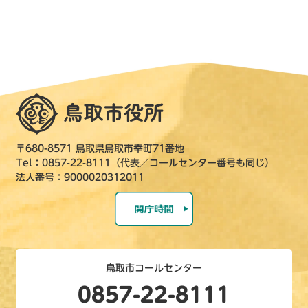
〒680-8571 鳥取県鳥取市幸町71番地
Tel：0857-22-8111（代表／コールセンター番号も同じ）
法人番号：9000020312011
鳥取市コールセンター
0857-22-8111