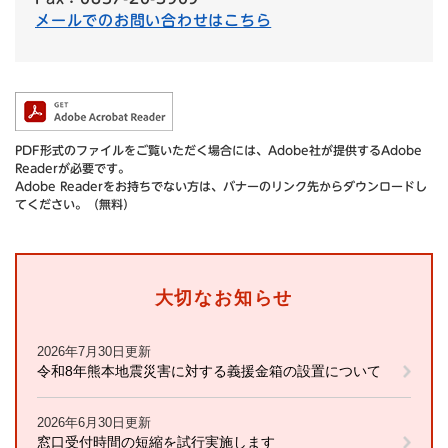
メールでのお問い合わせはこちら
PDF形式のファイルをご覧いただく場合には、Adobe社が提供するAdobe
Readerが必要です。
Adobe Readerをお持ちでない方は、バナーのリンク先からダウンロードし
てください。（無料）
大切なお知らせ
2026年7月30日更新
令和8年熊本地震災害に対する義援金箱の設置について
2026年6月30日更新
窓口受付時間の短縮を試行実施します