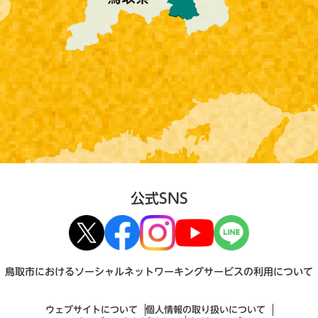
公式SNS
鳥取市におけるソーシャルネットワーキングサービスの利用について
ウェブサイトについて
個人情報の取り扱いについて