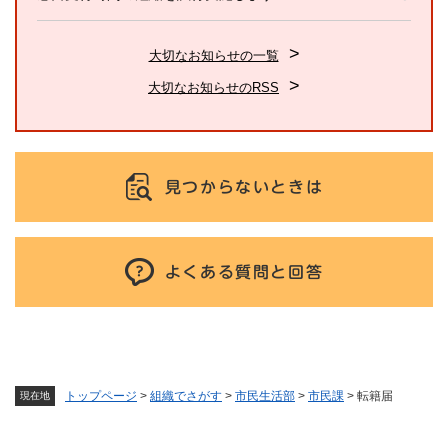
大切なお知らせの一覧
大切なお知らせのRSS
見つからないときは
よくある質問と回答
トップページ
>
組織でさがす
>
市民生活部
>
市民課
>
転籍届
現在地