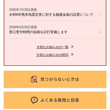
2026年7月30日更新
令和8年熊本地震災害に対する義援金箱の設置について
2026年6月30日更新
窓口受付時間の短縮を試行実施します
大切なお知らせの一覧
大切なお知らせのRSS
見つからないときは
よくある質問と回答