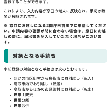
登録することができます。
これにより、入力内容が窓口の端末に反映され、手続き時
間が短縮されます。
※ 窓口にお越しになる2開庁日前までに申請してくださ
い。申請内容の確認が間に合わない場合は、窓口にお越
しの際に、届出書を記入していただく場合がございま
す。
対象となる手続き
事前登録の対象となる手続きは次のとおりです。
ほかの市区町村から鳥取市にお引越し（転入）
鳥取市内でお引越し（転居）
鳥取市からほかの市区町村にお引越し（転出）
世帯主変更
世帯分離
世帯合併