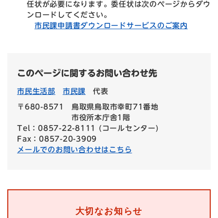
任状が必要になります。委任状は次のページからダウ
ンロードしてください。
市民課申請書ダウンロードサービスのご案内
このページに関するお問い合わせ先
市民生活部
市民課
代表
〒680-8571
鳥取県鳥取市幸町71番地
市役所本庁舎1階
Tel：0857-22-8111 (コールセンター)
Fax：0857-20-3909
メールでのお問い合わせはこちら
大切なお知らせ