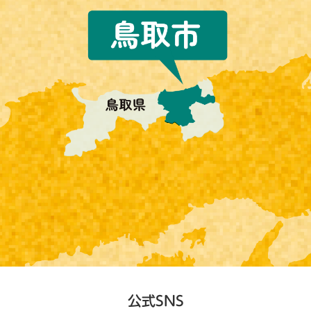
公式SNS