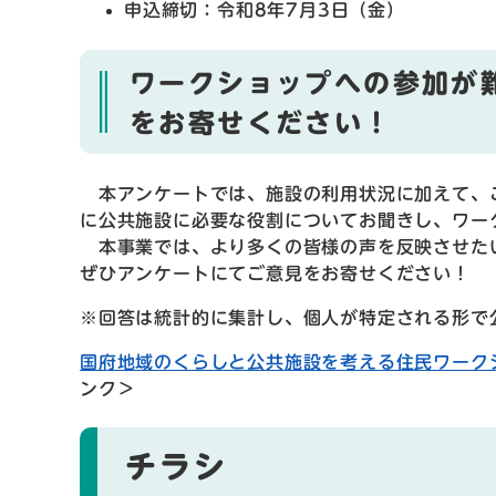
申込締切：令和8年7月3日（金）
ワークショップへの参加が
をお寄せください！
本アンケートでは、施設の利用状況に加えて、
に公共施設に必要な役割についてお聞きし、ワー
本事業では、より多くの皆様の声を反映させた
ぜひアンケートにてご意見をお寄せください！
※回答は統計的に集計し、個人が特定される形で
国府地域のくらしと公共施設を考える住民ワーク
ンク＞
チラシ