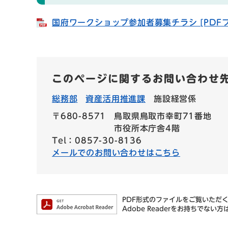
国府ワークショップ参加者募集チラシ [PDFフ
このページに関するお問い合わせ
総務部
資産活用推進課
施設経営係
〒680-8571
鳥取県鳥取市幸町71番地
市役所本庁舎4階
Tel：0857-30-8136
メールでのお問い合わせはこちら
PDF形式のファイルをご覧いただく場
Adobe Readerをお持ちで