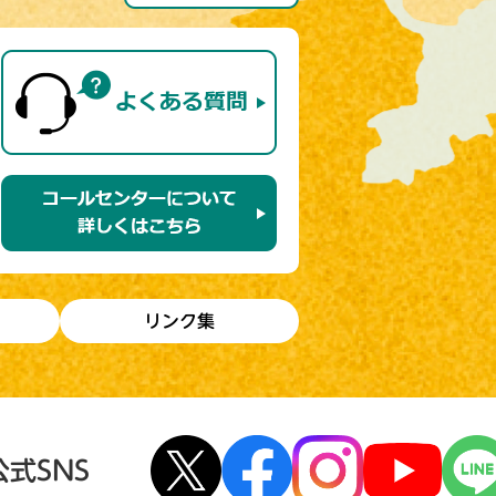
リンク集
公式SNS