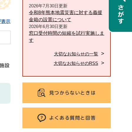
2026年7月30日更新
令和8年熊本地震災害に対する義援
金箱の設置について
ジ表示
2026年6月30日更新
窓口受付時間の短縮を試行実施しま
す
大切なお知らせの一覧
大切なお知らせのRSS
施設
見つからないときは
よくある質問と回答