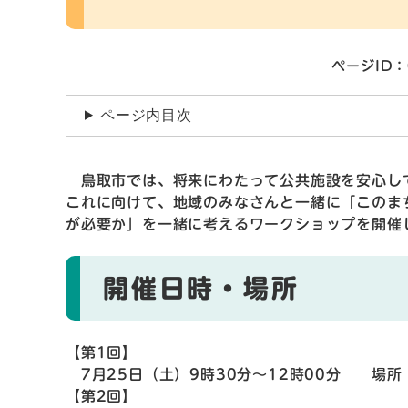
ページID：
ページ内目次
鳥取市では、将来にわたって公共施設を安心し
これに向けて、地域のみなさんと一緒に「このま
が必要か」を一緒に考えるワークショップを開催
開催日時・場所
【第1回】
7月25日（土）9時30分～12時00分 場所
【第2回】