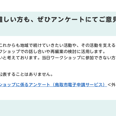
難しい方も、ぜひアンケートにてご意
これからも地域で続けていきたい活動や、その活動を支える
クショップでの話し合いや再編案の検討に活用します。
いと考えております。当日ワークショップに参加できない方
公表することはありません。
ショップに係るアンケート（鳥取市電子申請サービス）
＜外