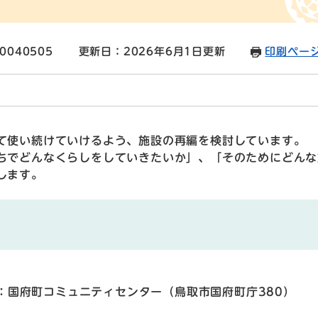
0040505
更新日：2026年6月1日更新
印刷ペー
て使い続けていけるよう、施設の再編を検討しています。
ちでどんなくらしをしていきたいか」、「そのためにどんな
します。
：国府町コミュニティセンター（鳥取市国府町庁380）