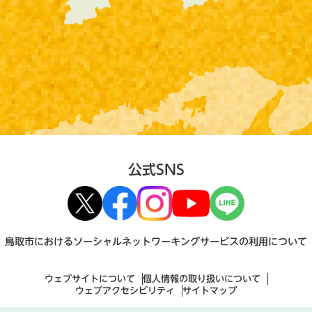
公式SNS
鳥取市におけるソーシャルネットワーキングサービスの利用について
ウェブサイトについて
個人情報の取り扱いについて
ウェブアクセシビリティ
サイトマップ