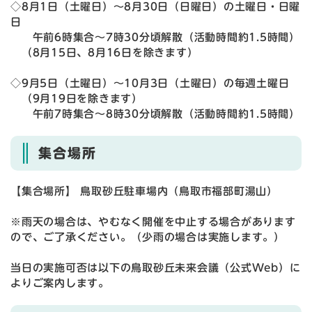
◇8月1日（土曜日）～8月30日（日曜日）の土曜日・日曜
日
午前6時集合～7時30分頃解散（活動時間約1.5時間）
（8月15日、8月16日を除きます）
◇9月5日（土曜日）～10月3日（土曜日）の毎週土曜日
（9月19日を除きます）
午前7時集合～8時30分頃解散（活動時間約1.5時間）
集合場所
【集合場所】 鳥取砂丘駐車場内（鳥取市福部町湯山）
※雨天の場合は、やむなく開催を中止する場合があります
ので、ご了承ください。（少雨の場合は実施します。）
当日の実施可否は以下の鳥取砂丘未来会議（公式Web）に
よりご案内します。