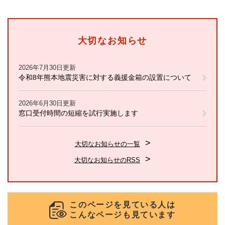
大切なお知らせ
2026年7月30日更新
令和8年熊本地震災害に対する義援金箱の設置について
2026年6月30日更新
窓口受付時間の短縮を試行実施します
大切なお知らせの一覧
大切なお知らせのRSS
このページを見ている人は
こんなページも見ています