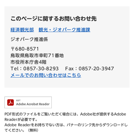
このページに関するお問い合わせ先
経済観光部
観光・ジオパーク推進課
ジオパーク推進係
〒680-8571
鳥取県鳥取市幸町71番地
市役所本庁舎4階
Tel：0857-30-8293
Fax：0857-20-3947
メールでのお問い合わせはこちら
PDF形式のファイルをご覧いただく場合には、Adobe社が提供するAdobe
Readerが必要です。
Adobe Readerをお持ちでない方は、バナーのリンク先からダウンロードし
てください。（無料）