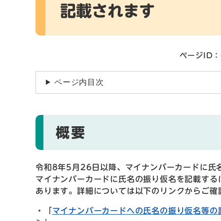
記載されます
ページID：
ページ内目次
概要
令和8年5月26日以降、マイナンバーカードに氏
マイナンバーカードに氏名の振り仮名を記載する
あります。詳細については以下のリンクからご確
・「
マイナンバーカードへの氏名の振り仮名等の