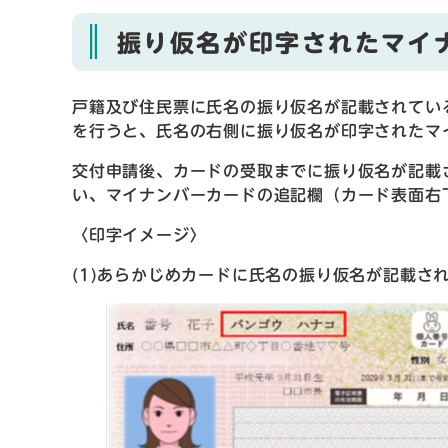
振り仮名が印字されたマイ
戸籍及び住民票に氏名の振り仮名が記載されてい
を行うと、氏名の右側に振り仮名が印字されたマ
交付申請後、カードの受取までに振り仮名が記載
い、マイナンバーカードの追記欄（カード表面右
〈印字イメージ〉
(1)あらかじめカードに氏名の振り仮名が記載さ