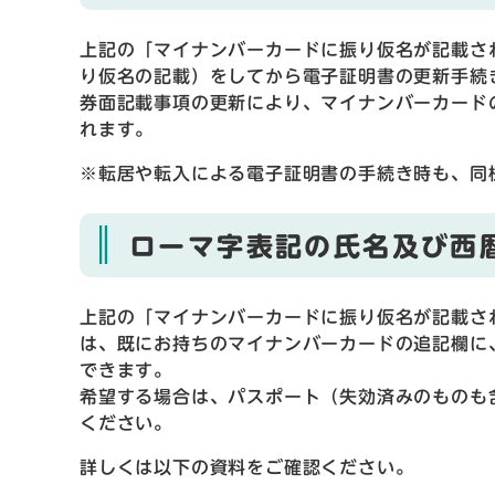
上記の「マイナンバーカードに振り仮名が記載さ
り仮名の記載）をしてから電子証明書の更新手続
券面記載事項の更新により、マイナンバーカード
れます。
※転居や転入による電子証明書の手続き時も、同
ローマ字表記の氏名及び西
上記の「マイナンバーカードに振り仮名が記載さ
は、既にお持ちのマイナンバーカードの追記欄に
できます。
希望する場合は、パスポート（失効済みのものも
ください。
詳しくは以下の資料をご確認ください。