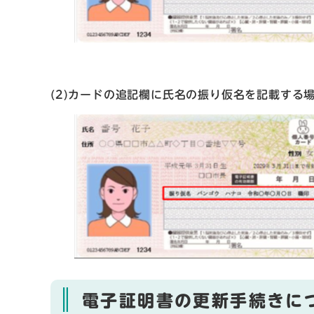
(2)カードの追記欄に氏名の振り仮名を記載する
電子証明書の更新手続きに