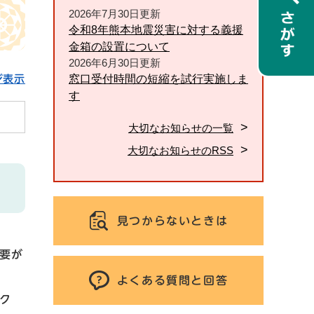
2026年7月30日更新
令和8年熊本地震災害に対する義援
金箱の設置について
2026年6月30日更新
窓口受付時間の短縮を試行実施しま
ジ表示
す
大切なお知らせの一覧
大切なお知らせのRSS
見つからないときは
要が
よくある質問と回答
ク