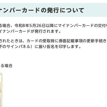
ナンバーカードの発行について
る場合、令和8年5月26日以降にマイナンバーカードの交付
イナンバーカードが発行されます。
されたときは、カードの受取時に券面記載事項の更新手続き
下のサインパネル）に振り仮名を印字します。
れる場合