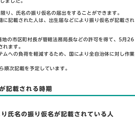
知しました。
に限り、氏名の振り仮名の届出をすることができます。
籍に記載された人は、出生届などにより振り仮名が記載され
籍地の市区町村長が管轄法務局長などの許可を得て、5月26
されます。
テムへの負荷を軽減するため、国により全自治体に対し作業
から順次記載を予定しています。
が記載される時期
より氏名の振り仮名が記載されている人