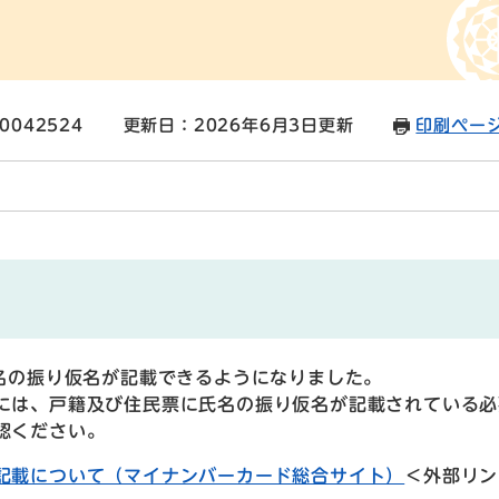
0042524
更新日：2026年6月3日更新
印刷ペー
名の振り仮名が記載できるようになりました。
には、戸籍及び住民票に氏名の振り仮名が記載されている必
認ください。
記載について（マイナンバーカード総合サイト）
＜外部リン