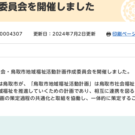
委員会を開催しました
0004307
更新日：2024年7月2日更新
印刷ペー
員会・鳥取市地域福祉活動計画作成委員会を開催しました。
は鳥取市が、「鳥取市地域福祉活動計画」は鳥取市社会福祉
域福祉を推進していくための計画であり、相互に連携を図る
計画の策定過程の共通化と取組を協働し、一体的に策定する