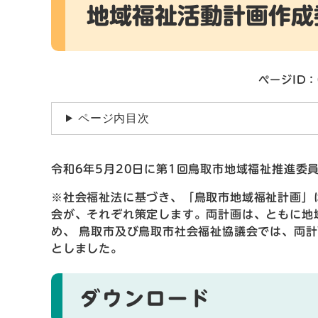
地域福祉活動計画作成
ページID：
ページ内目次
令和6年5月20日に第1回鳥取市地域福祉推進委
※社会福祉法に基づき、「鳥取市地域福祉計画」
会が、それぞれ策定します。両計画は、ともに地
め、 鳥取市及び鳥取市社会福祉協議会では、両
としました。
ダウンロード