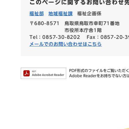
このページに関するお問い合わせ
福祉部
地域福祉課
福祉企画係
〒680-8571
鳥取県鳥取市幸町71番地
市役所本庁舎1階
Tel：0857-30-8202
Fax：0857-20-3
メールでのお問い合わせはこちら
PDF形式のファイルをご覧いただく場
Adobe Readerをお持ちで