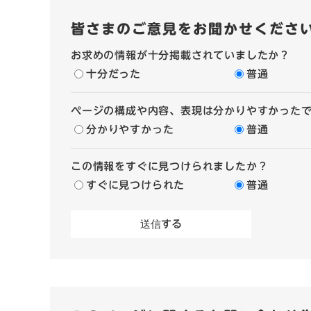
皆さまのご意見をお聞かせくださ
お求めの情報が十分掲載されていましたか？
十分だった
普通
ページの構成や内容、表現は分かりやすかった
分かりやすかった
普通
この情報をすぐに見つけられましたか？
すぐに見つけられた
普通