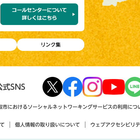
リンク集
公式SNS
取市におけるソーシャルネットワーキングサービスの利用につ
て
個人情報の取り扱いについて
ウェブアクセシビリ