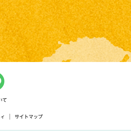
いて
ティ
サイトマップ