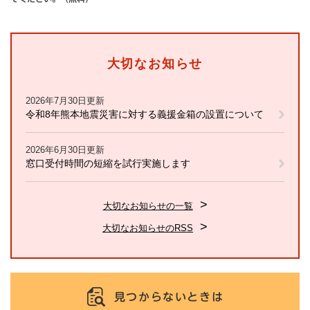
大切なお知らせ
2026年7月30日更新
令和8年熊本地震災害に対する義援金箱の設置について
2026年6月30日更新
窓口受付時間の短縮を試行実施します
大切なお知らせの一覧
大切なお知らせのRSS
見つからないときは