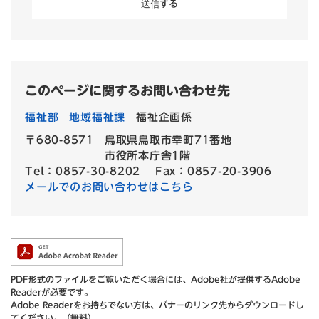
このページに関するお問い合わせ先
福祉部
地域福祉課
福祉企画係
〒680-8571
鳥取県鳥取市幸町71番地
市役所本庁舎1階
Tel：0857-30-8202
Fax：0857-20-3906
メールでのお問い合わせはこちら
PDF形式のファイルをご覧いただく場合には、Adobe社が提供するAdobe
Readerが必要です。
Adobe Readerをお持ちでない方は、バナーのリンク先からダウンロードし
てください。（無料）