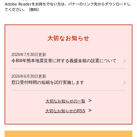
Adobe Readerをお持ちでない方は、バナーのリンク先からダウンロードし
てください。（無料）
大切なお知らせ
2026年7月30日更新
令和8年熊本地震災害に対する義援金箱の設置について
2026年6月30日更新
窓口受付時間の短縮を試行実施します
大切なお知らせの一覧
大切なお知らせのRSS