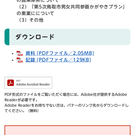
の施策体系について
（2）「第5次鳥取市男女共同参画かがやきプラン」
の素案にについて
（3）その他
ダウンロード
資料 [PDFファイル／2.05MB]
記録 [PDFファイル／129KB]
PDF形式のファイルをご覧いただく場合には、Adobe社が提供するAdobe
Readerが必要です。
Adobe Readerをお持ちでない方は、バナーのリンク先からダウンロードし
てください。（無料）