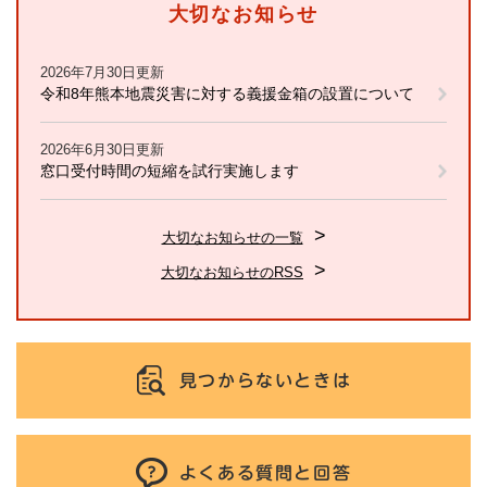
大切なお知らせ
2026年7月30日更新
令和8年熊本地震災害に対する義援金箱の設置について
2026年6月30日更新
窓口受付時間の短縮を試行実施します
大切なお知らせの一覧
大切なお知らせのRSS
見つからないときは
よくある質問と回答