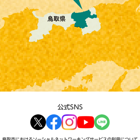
公式SNS
鳥取市におけるソーシャルネットワーキングサービスの利用について