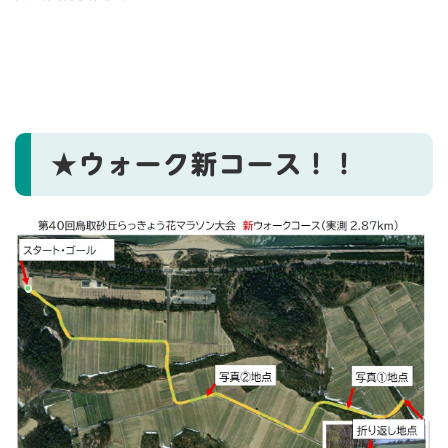
★ウォーク新コース！！