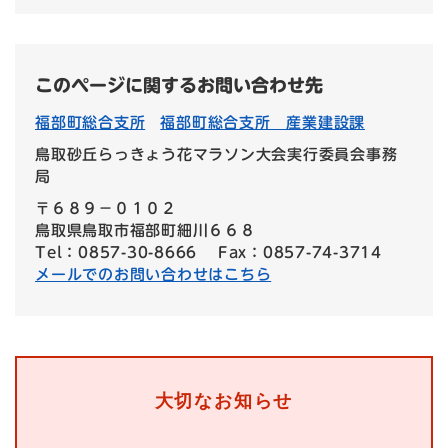
このページに関するお問い合わせ先
福部町総合支所
福部町総合支所 産業建設課
鳥取砂丘らっきょう花マラソン大会実行委員会事務
局
〒６８９−０１０２
鳥取県鳥取市福部町細川６６８
Tel：0857-30-8666
Fax：0857-74-3714
メールでのお問い合わせはこちら
大切なお知らせ