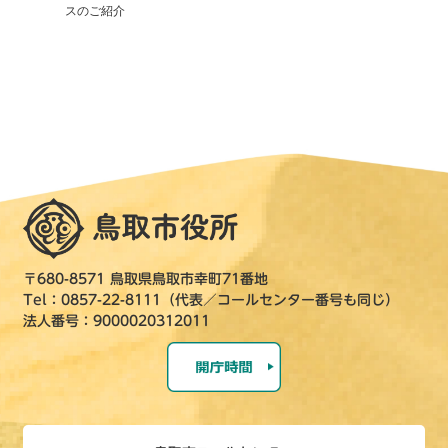
スのご紹介
〒680-8571 鳥取県鳥取市幸町71番地
Tel：0857-22-8111（代表／コールセンター番号も同じ）
法人番号：9000020312011