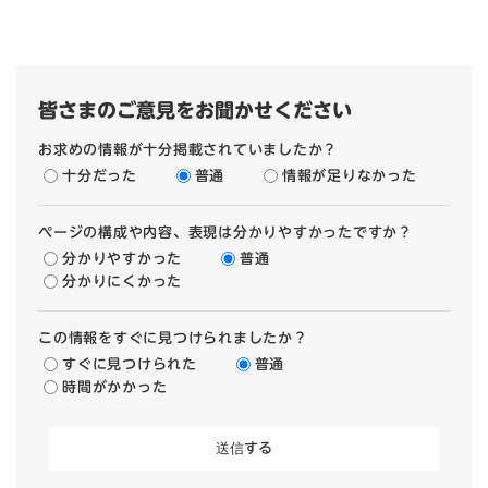
皆さまのご意見をお聞かせください
お求めの情報が十分掲載されていましたか？
十分だった
普通
情報が足りなかった
ページの構成や内容、表現は分かりやすかったですか？
分かりやすかった
普通
分かりにくかった
この情報をすぐに見つけられましたか？
すぐに見つけられた
普通
時間がかかった