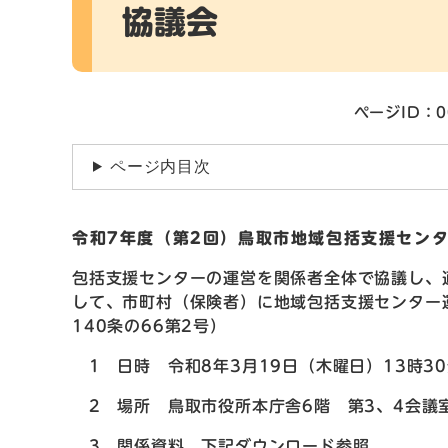
協議会
ページID：0
ページ内目次
令和7年度（第2回）鳥取市地域包括支援セン
包括支援センターの運営を関係者全体で協議し、
して、市町村（保険者）に地域包括支援センター
140条の66第2号）
1 日時 令和8年3月19日（木曜日）13時30
2 場所 鳥取市役所本庁舎6階 第3、4会議
3 関係資料 下記ダウンロード参照