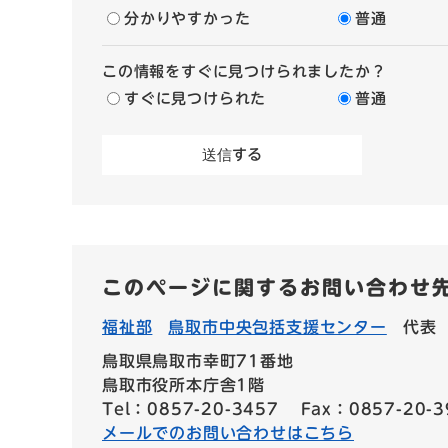
分かりやすかった
普通
この情報をすぐに見つけられましたか？
すぐに見つけられた
普通
このページに関するお問い合わせ
福祉部
鳥取市中央包括支援センター
代表
鳥取県鳥取市幸町71番地
鳥取市役所本庁舎1階
Tel：0857-20-3457
Fax：0857-20-3
メールでのお問い合わせはこちら