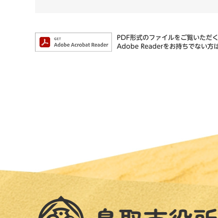
PDF形式のファイルをご覧いただく場
Adobe Readerをお持ちで