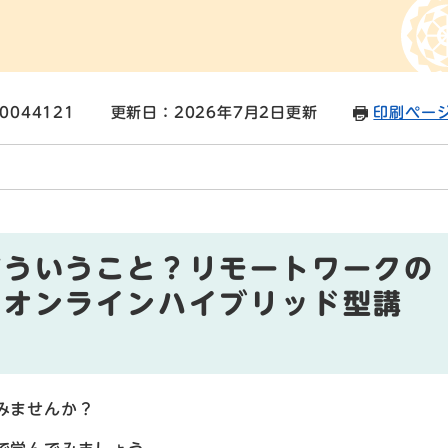
0044121
更新日：2026年7月2日更新
印刷ペー
どういうこと？リモートワークの
・オンラインハイブリッド型講
みませんか？