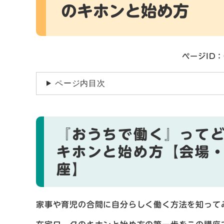
のキホンと始め方
ページID：
ページ内目次
『おうちで働く』って
キホンと始め方【会場
座】
家事や育児の合間に自分らしく働く方法を知って