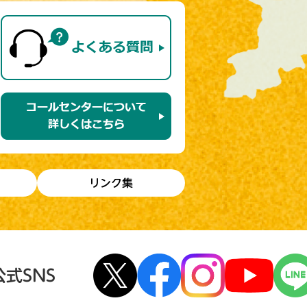
リンク集
公式SNS