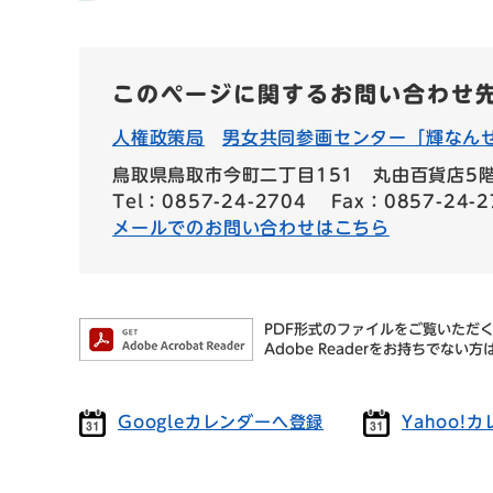
このページに関するお問い合わせ
人権政策局
男女共同参画センター「輝なん
鳥取県鳥取市今町二丁目151 丸由百貨店5
Tel：0857-24-2704
Fax：0857-24-2
メールでのお問い合わせはこちら
PDF形式のファイルをご覧いただく場
Adobe Readerをお持ちで
Googleカレンダーへ登録
Yahoo!