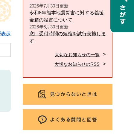
2026年7月30日更新
令和8年熊本地震災害に対する義援
金箱の設置について
2026年6月30日更新
窓口受付時間の短縮を試行実施しま
ジ表示
す
大切なお知らせの一覧
大切なお知らせのRSS
見つからないときは
よくある質問と回答