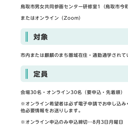
鳥取市男女共同参画センター研修室1（鳥取市今町
またはオンライン（Zoom）
対象
市内または麒麟のまち圏域在住・通勤通学されて
定員
会場30名・オンライン30名（要申込・先着順）
※オンライン希望者は必ず電子申請でお申し込み
他必要情報をお送りします。
※オンライン申込のみ申込締切…8月3日月曜日 