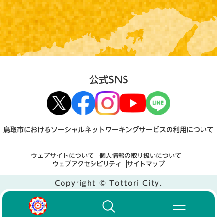
公式SNS
鳥取市におけるソーシャルネットワーキングサービスの利用について
ウェブサイトについて
個人情報の取り扱いについて
ウェブアクセシビリティ
サイトマップ
Copyright © Tottori City.