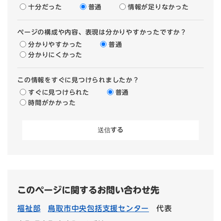
十分だった
普通
情報が足りなかった
ページの構成や内容、表現は分かりやすかったですか？
分かりやすかった
普通
分かりにくかった
この情報をすぐに見つけられましたか？
すぐに見つけられた
普通
時間がかかった
このページに関するお問い合わせ先
福祉部
鳥取市中央包括支援センター
代表