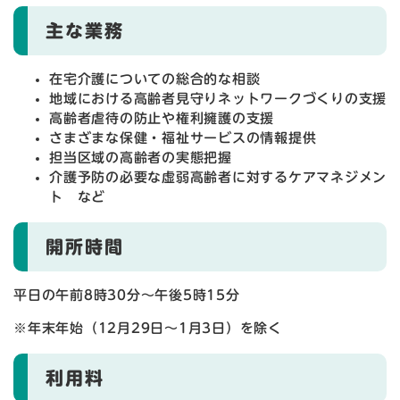
主な業務
在宅介護についての総合的な相談
地域における高齢者見守りネットワークづくりの支援
高齢者虐待の防止や権利擁護の支援
さまざまな保健・福祉サービスの情報提供
担当区域の高齢者の実態把握
介護予防の必要な虚弱高齢者に対するケアマネジメン
ト など
開所時間
平日の午前8時30分～午後5時15分
※年末年始（12月29日～1月3日）を除く
利用料