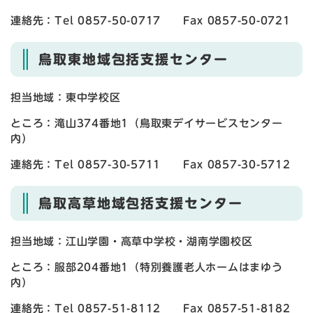
連絡先：Tel 0857-50-0717 Fax 0857-50-0721
鳥取東地域包括支援センター
担当地域：東中学校区
ところ：滝山374番地1（鳥取東デイサービスセンター
内）
連絡先：Tel 0857-30-5711 Fax 0857-30-5712
鳥取高草地域包括支援センター
担当地域：江山学園・高草中学校・湖南学園校区
ところ：服部204番地1（特別養護老人ホームはまゆう
内）
連絡先：Tel 0857-51-8112 Fax 0857-51-8182