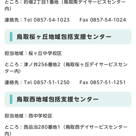
ところ：的場2丁目1番地（鳥取南デイサービスセンター
内）
連絡先：Tel 0857-54-1023 Fax 0857-54-1024
鳥取桜ヶ丘地域包括支援センター
担当地域：桜ヶ丘中学校区
ところ：津ノ井256番地2（鳥取桜ヶ丘デイサービスセン
ター内）
連絡先：Tel 0857-51-1250 Fax 0857-51-1251
鳥取西地域包括支援センター
担当地域：西中学校区
ところ：西品治280番地1（鳥取西デイサービスセンター
内）