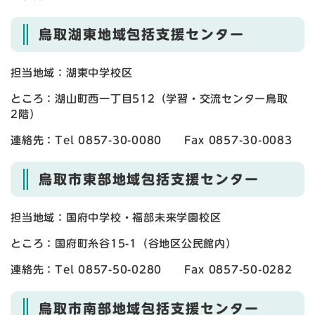
鳥取湖東地域包括支援センター
担当地域：湖東中学校区
ところ：湖山町西一丁目512（学習・交流センター鳥取
2階）
連絡先：Tel 0857-30-0080 Fax 0857-30-0083
鳥取市東部地域包括支援センター
担当地域：国府中学校・福部未来学園校区
ところ：国府町糸谷15-1（谷地区公民館内）
連絡先：Tel 0857-50-0280 Fax 0857-50-0282
鳥取市南部地域包括支援センター