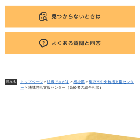
見つからないときは
よくある質問と回答
トップページ
>
組織でさがす
>
福祉部
>
鳥取市中央包括支援センタ
現在地
ー
>
地域包括支援センター（高齢者の総合相談）