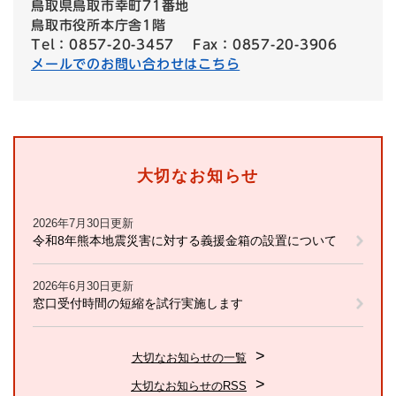
鳥取県鳥取市幸町71番地
鳥取市役所本庁舎1階
Tel：0857-20-3457
Fax：0857-20-3906
メールでのお問い合わせはこちら
大切なお知らせ
2026年7月30日更新
令和8年熊本地震災害に対する義援金箱の設置について
2026年6月30日更新
窓口受付時間の短縮を試行実施します
大切なお知らせの一覧
大切なお知らせのRSS