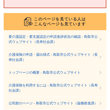
このページを見ている人は
こんなページも見ています
要介護認定・要支援認定の申請進捗状況の確認 - 鳥取市公
式ウェブサイト（長寿社会課）
介護保険の申請・届出様式 - 鳥取市公式ウェブサイト（長
寿社会課）
トップページの概要 - 鳥取市公式ウェブサイト
介護保険を利用するには - 鳥取市公式ウェブサイト（長寿
社会課）
公民館のページ - 鳥取市公式ウェブサイト（協働推進課）