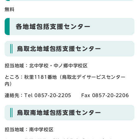
無料
各地域包括支援センター
鳥取北地域包括支援センター
担当地域：北中学校・中ノ郷中学校区
ところ：秋里1181番地（鳥取北デイサービスセンター
内）
連絡先：Tel 0857-20-2205 Fax 0857-20-2206
鳥取南地域包括支援センター
担当地域：南中学校区