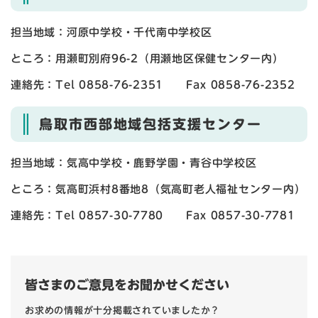
担当地域：河原中学校・千代南中学校区
ところ：用瀬町別府96-2（用瀬地区保健センター内）
連絡先：Tel 0858-76-2351 Fax 0858-76-2352
鳥取市西部地域包括支援センター
担当地域：気高中学校・鹿野学園・青谷中学校区
ところ：気高町浜村8番地8（気高町老人福祉センター内）
連絡先：Tel 0857-30-7780 Fax 0857-30-7781
皆さまのご意見をお聞かせください
お求めの情報が十分掲載されていましたか？