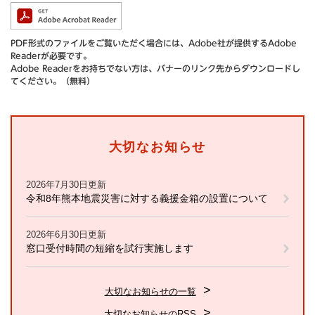
PDF形式のファイルをご覧いただく場合には、Adobe社が提供するAdobe
Readerが必要です。
Adobe Readerをお持ちでない方は、バナーのリンク先からダウンロードし
てください。（無料）
大切なお知らせ
2026年7月30日更新
令和8年熊本地震災害に対する義援金箱の設置について
2026年6月30日更新
窓口受付時間の短縮を試行実施します
大切なお知らせの一覧
大切なお知らせのRSS