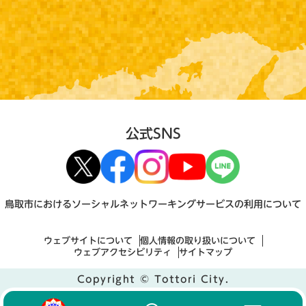
公式SNS
鳥取市におけるソーシャルネットワーキングサービスの利用について
ウェブサイトについて
個人情報の取り扱いについて
ウェブアクセシビリティ
サイトマップ
Copyright © Tottori City.