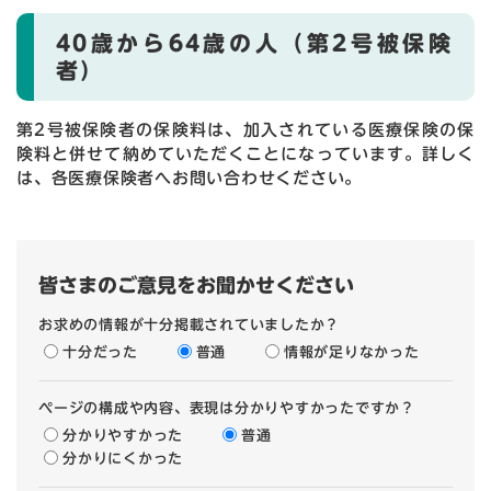
40歳から64歳の人（第2号被保険
者）
第2号被保険者の保険料は、加入されている医療保険の保
険料と併せて納めていただくことになっています。詳しく
は、各医療保険者へお問い合わせください。
皆さまのご意見をお聞かせください
お求めの情報が十分掲載されていましたか？
十分だった
普通
情報が足りなかった
ページの構成や内容、表現は分かりやすかったですか？
分かりやすかった
普通
分かりにくかった