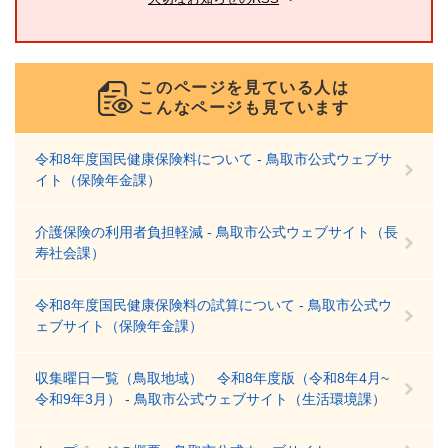
このページを見ている人は
こんなページも見ています
令和8年度国民健康保険料について - 鳥取市公式ウェブサ
イト（保険年金課）
介護保険の利用者負担軽減 - 鳥取市公式ウェブサイト（長
寿社会課）
令和8年度国民健康保険料の試算について - 鳥取市公式ウ
ェブサイト（保険年金課）
収集曜日一覧（鳥取地域） 令和8年度版（令和8年4月~
令和9年3月） - 鳥取市公式ウェブサイト（生活環境課）