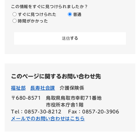
この情報をすぐに見つけられましたか？
すぐに見つけられた
普通
時間がかかった
このページに関するお問い合わせ先
福祉部
長寿社会課
介護保険係
〒680-8571
鳥取県鳥取市幸町71番地
市役所本庁舎1階
Tel：0857-30-8212
Fax：0857-20-3906
メールでのお問い合わせはこちら