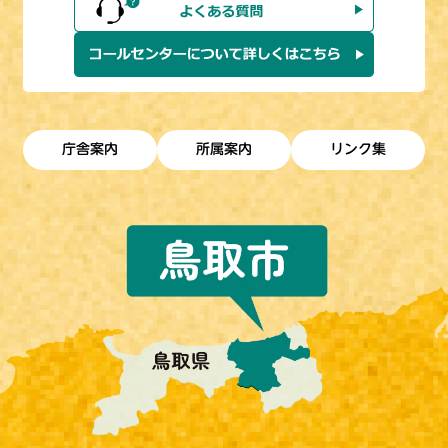
庁舎案内
所属案内
リンク集