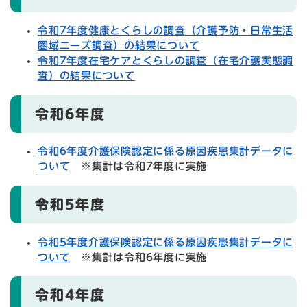
令和7年度健康とくらしの調査（介護予防・日常生活
圏域ニーズ調査）の結果について
令和7年度在宅ケアとくらしの調査（在宅介護実態調
査）の結果について
令和6年度
令和6年度介護保険認定に係る原因疾患集計データに
ついて
※集計は令和7年度に実施
令和5年度
令和5年度介護保険認定に係る原因疾患集計データに
ついて
※集計は令和6年度に実施
令和4年度