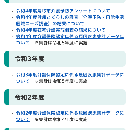
令和4年度鳥取市介護予防アンケートについて
令和4年度健康とくらしの調査（介護予防・日常生活
圏域ニーズ調査）の結果について
令和4年度在宅介護実態調査の結果について
令和4年度介護保険認定に係る原因疾患集計データに
ついて
※集計は令和5年度に実施
令和3年度
令和3年度介護保険認定に係る原因疾患集計データに
ついて
※集計は令和5年度に実施
令和2年度
令和2年度介護保険認定に係る原因疾患集計データに
ついて
※集計は令和4年度に実施