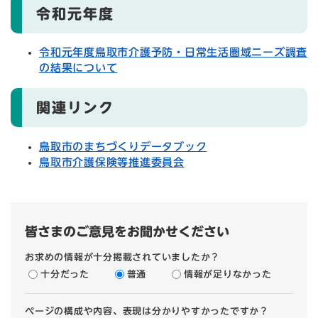
令和元年度
令和元年度鳥取市介護予防・日常生活圏域ニーズ調査
の結果について
関連リンク
鳥取市のまちづくりデータブック
鳥取市介護保険等推進委員会
皆さまのご意見をお聞かせください
お求めの情報が十分掲載されていましたか？
十分だった
普通
情報が足りなかった
ページの構成や内容、表現は分かりやすかったですか？