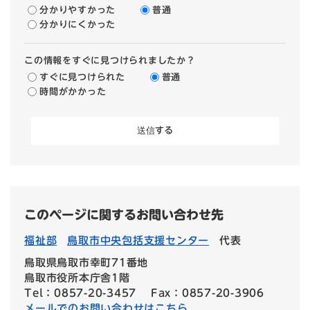
分かりやすかった
普通
分かりにくかった
この情報をすぐに見つけられましたか？
すぐに見つけられた
普通
時間がかかった
このページに関するお問い合わせ先
福祉部
鳥取市中央包括支援センター
代表
鳥取県鳥取市幸町71番地
鳥取市役所本庁舎1階
Tel：0857-20-3457
Fax：0857-20-3906
メールでのお問い合わせはこちら