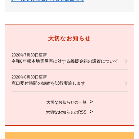
大切なお知らせ
2026年7月30日更新
令和8年熊本地震災害に対する義援金箱の設置について
2026年6月30日更新
窓口受付時間の短縮を試行実施します
大切なお知らせの一覧
大切なお知らせのRSS