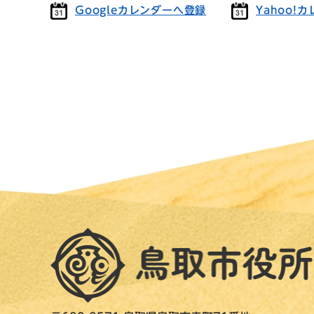
Googleカレンダーへ登録
Yahoo!