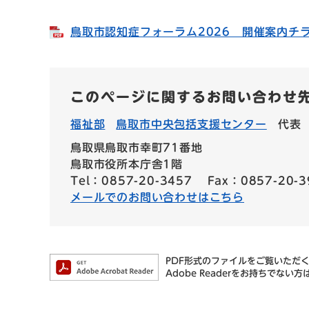
鳥取市認知症フォーラム2026 開催案内チラシ 
このページに関するお問い合わせ
福祉部
鳥取市中央包括支援センター
代表
鳥取県鳥取市幸町71番地
鳥取市役所本庁舎1階
Tel：0857-20-3457
Fax：0857-20-3
メールでのお問い合わせはこちら
PDF形式のファイルをご覧いただく場
Adobe Readerをお持ちで