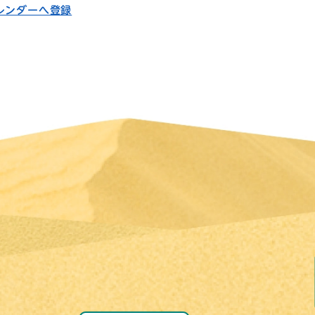
カレンダーへ登録