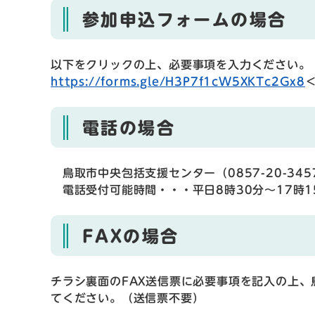
参加申込フォームの場合
以下をクリックの上、必要事項を入力ください。
https://forms.gle/H3P7f1cW5XKTc2Gx8
電話の場合
鳥取市中央包括支援センター（0857-20-34
電話受付可能時間・・・平日8時30分〜17時1
FAXの場合
チラシ裏面のFAX送信票に必要事項を記入の上、鳥取
てください。（送信票不要）