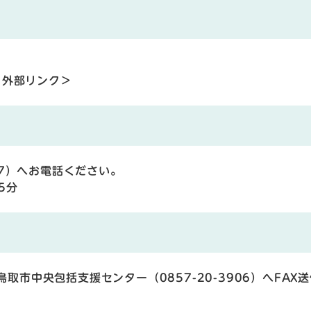
＜外部リンク＞
57）へお電話ください。
5分
市中央包括支援センター（0857-20-3906）へFAX