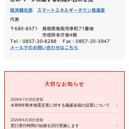
経済観光部
スマートエネルギータウン推進室
代表
〒680-8571
鳥取県鳥取市幸町71番地
市役所本庁舎4階
Tel：0857-30-8288
Fax：0857-20-3947
メールでのお問い合わせはこちら
大切なお知らせ
2026年7月30日更新
令和8年熊本地震災害に対する義援金箱の設置について
2026年6月30日更新
窓口受付時間の短縮を試行実施します