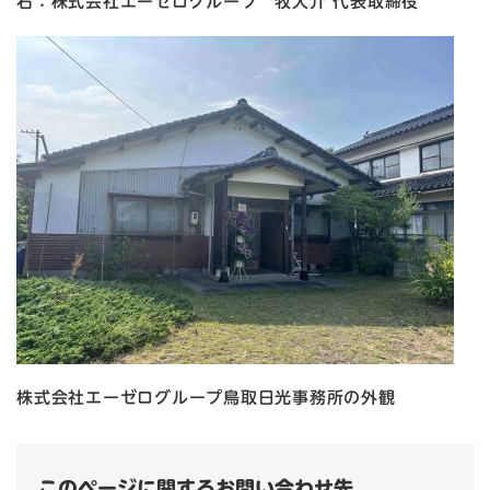
右：株式会社エーゼログループ 牧大介 代表取締役
株式会社エーゼログループ鳥取日光事務所の外観
このページに関するお問い合わせ先