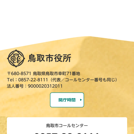
〒680-8571 鳥取県鳥取市幸町71番地
Tel：0857-22-8111（代表／コールセンター番号も同じ）
法人番号：9000020312011
鳥取市コールセンター