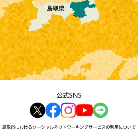
公式SNS
鳥取市におけるソーシャルネットワーキングサービスの利用について