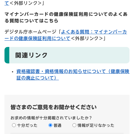
て
＜外部リンク＞
」
マイナンバーカードの健康保険証利用についてのよくあ
る質問についてはこちら
デジタル庁ホームページ「
よくある質問：マイナンバーカ
ードの健康保険証利用について
＜外部リンク＞
」
関連リンク
資格確認書・資格情報のお知らせについて（健康保険
証の廃止について）
皆さまのご意見をお聞かせください
お求めの情報が十分掲載されていましたか？
十分だった
普通
情報が足りなかった