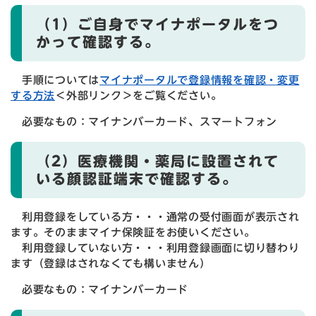
（1）ご自身でマイナポータルをつ
かって確認する。
手順については
マイナポータルで登録情報を確認・変更
する方法
＜外部リンク＞
をご覧ください。
必要なもの：マイナンバーカード、スマートフォン
（2）医療機関・薬局に設置されて
いる顔認証端末で確認する。
利用登録をしている方・・・通常の受付画面が表示され
ます。そのままマイナ保険証をお使いください。
利用登録していない方・・・利用登録画面に切り替わり
ます（登録はされなくても構いません）
必要なもの：マイナンバーカード