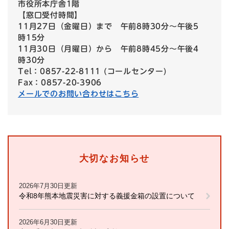
市役所本庁舎1階
【窓口受付時間】
11月27日（金曜日）まで 午前8時30分〜午後5
時15分
11月30日（月曜日）から 午前8時45分〜午後4
時30分
Tel：0857-22-8111 (コールセンター)
Fax：0857-20-3906
メールでのお問い合わせはこちら
大切なお知らせ
2026年7月30日更新
令和8年熊本地震災害に対する義援金箱の設置について
2026年6月30日更新