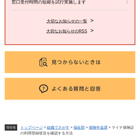
窓口受付時間の短縮を試行実施します
大切なお知らせの一覧
大切なお知らせのRSS
見つからないときは
よくある質問と回答
トップページ
>
組織でさがす
>
福祉部
>
保険年金課
>
マイナ保険証
現在地
の利用登録状況を確認する方法