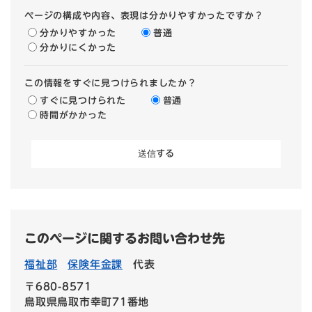
ページの構成や内容、表現は分かりやすかったですか？
分かりやすかった
普通
分かりにくかった
この情報をすぐに見つけられましたか？
すぐに見つけられた
普通
時間がかかった
このページに関するお問い合わせ先
福祉部
保険年金課
代表
〒680-8571
鳥取県鳥取市幸町71番地