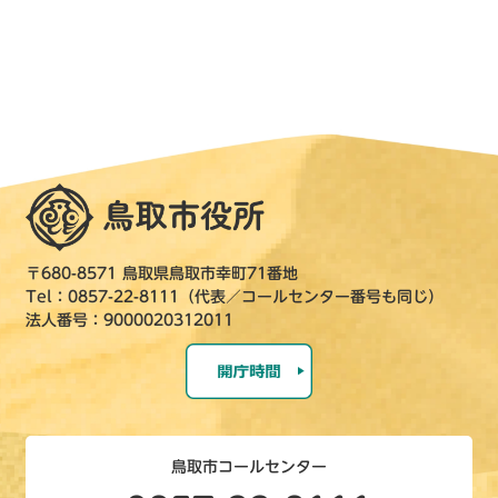
〒680-8571 鳥取県鳥取市幸町71番地
Tel：0857-22-8111（代表／コールセンター番号も同じ）
法人番号：9000020312011
鳥取市コールセンター