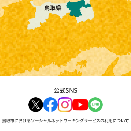
公式SNS
鳥取市におけるソーシャルネットワーキングサービスの利用について