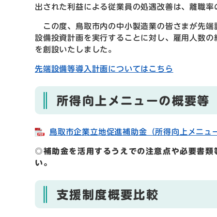
出された利益による従業員の処遇改善は、離職率
この度、鳥取市内の中小製造業の皆さまが先端設
設備投資計画を実行することに対し、雇用人数の
を創設いたしました。
先端設備等導入計画についてはこちら
所得向上メニューの概要等
鳥取市企業立地促進補助金（所得向上メニュー）の
◎補助金を活用するうえでの注意点や必要書類
い。
支援制度概要比較