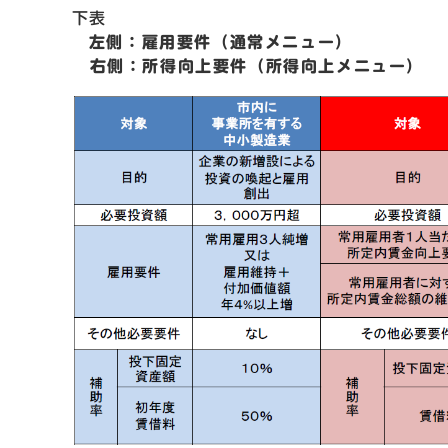
下表
左側：雇用要件（通常メニュー）
右側：所得向上要件（所得向上メニュー）