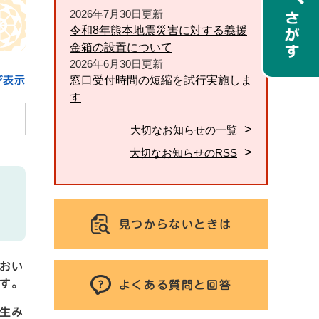
2026年7月30日更新
令和8年熊本地震災害に対する義援
金箱の設置について
2026年6月30日更新
窓口受付時間の短縮を試行実施しま
ジ表示
す
大切なお知らせの一覧
大切なお知らせのRSS
見つからないときは
おい
す。
よくある質問と回答
生み