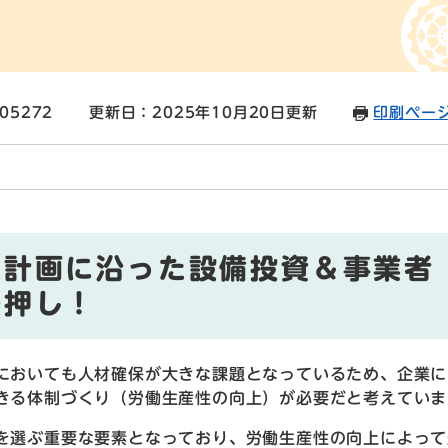
05272
更新日：2025年10月20日更新
印刷ペー
入計画に沿った設備投資＆事業者
後押し！
においても人材確保が大きな課題となっているため、企業に
きる体制づくり（労働生産性の向上）が必要だと考えていま
を選ぶ重要な要素となっており、労働生産性の向上によって