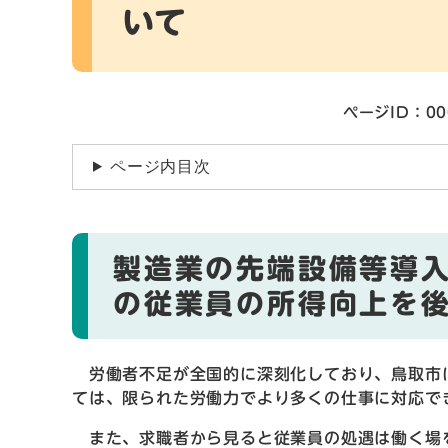
いて
ページID：00
ページ内目次
製造業の先端設備等導
の従業員の所得向上を
労働者不足が全国的に深刻化しており、鳥取市
ては、限られた労働力でより多くの仕事に対応で
また、求職者から見ると従業員の処遇は働く場