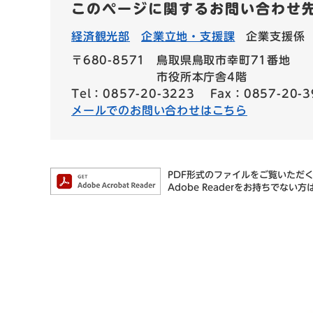
このページに関するお問い合わせ
経済観光部
企業立地・支援課
企業支援係
〒680-8571
鳥取県鳥取市幸町71番地
市役所本庁舎4階
Tel：0857-20-3223
Fax：0857-20-3
メールでのお問い合わせはこちら
PDF形式のファイルをご覧いただく場
Adobe Readerをお持ちで