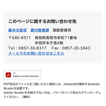
このページに関するお問い合わせ先
農林水産部
農村整備課
基盤整備係
〒680-8571
鳥取県鳥取市幸町71番地
市役所本庁舎4階
Tel：0857-30-8317
Fax：0857-20-3043
メールでのお問い合わせはこちら
PDF形式のファイルをご覧いただく場合には、Adobe社が提供するAdobe
Readerが必要です。
Adobe Readerをお持ちでない方は、バナーのリンク先からダウンロードし
てください。（無料）