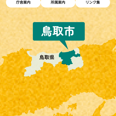
庁舎案内
所属案内
リンク集