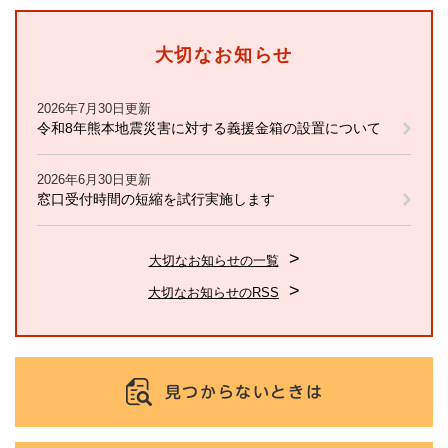
大切なお知らせ
2026年7月30日更新
令和8年熊本地震災害に対する義援金箱の設置について
2026年6月30日更新
窓口受付時間の短縮を試行実施します
大切なお知らせの一覧
大切なお知らせのRSS
見つからないときは