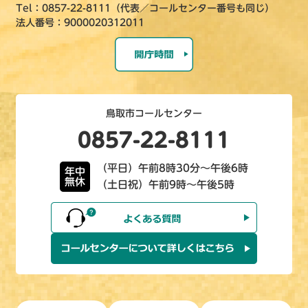
Tel：0857-22-8111（代表／コールセンター番号も同じ）
法人番号：9000020312011
鳥取市コールセンター
0857-22-8111
（平日）午前8時30分～午後6時
年中
無休
（土日祝）午前9時～午後5時