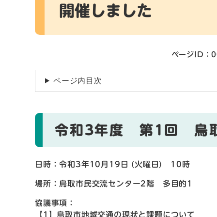
開催しました
ページID：0
ページ内目次
令和3年度 第1回 鳥
日時：令和3年10月19日 (火曜日) 10時
場所：鳥取市民交流センター2階 多目的1
協議事項：
【1】鳥取市地域交通の現状と課題について