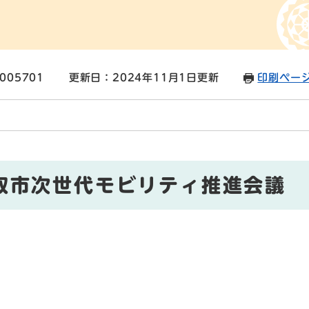
005701
更新日：2024年11月1日更新
印刷ペー
取市次世代モビリティ推進会議