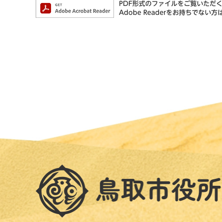
PDF形式のファイルをご覧いただく場
Adobe Readerをお持ちで