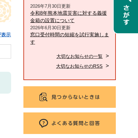
2026年7月30日更新
令和8年熊本地震災害に対する義援
金箱の設置について
2026年6月30日更新
窓口受付時間の短縮を試行実施しま
ジ表示
す
大切なお知らせの一覧
大切なお知らせのRSS
見つからないときは
よくある質問と回答