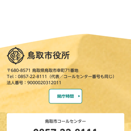
〒680-8571 鳥取県鳥取市幸町71番地
Tel：0857-22-8111（代表／コールセンター番号も同じ）
法人番号：9000020312011
鳥取市コールセンター