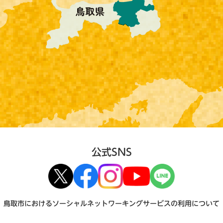
公式SNS
鳥取市におけるソーシャルネットワーキングサービスの利用について