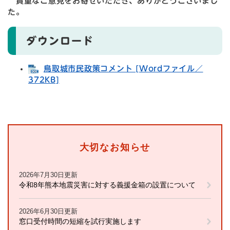
貴重なご意見をお寄せいただき、ありがとうございまし
た。
ダウンロード
鳥取城市民政策コメント [Wordファイル／
372KB]
大切なお知らせ
2026年7月30日更新
令和8年熊本地震災害に対する義援金箱の設置について
2026年6月30日更新
窓口受付時間の短縮を試行実施します