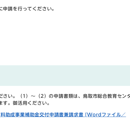
に申請を行ってください。
ださい。（1）～（2）の申請書類は、鳥取市総合教育セン
ます。御活用ください。
料助成事業補助金交付申請書兼請求書 [Wordファイル／