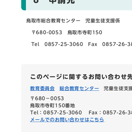
鳥取市総合教育センター 児童生徒支援係
〒680-0053 鳥取市寺町150
Tel 0857-25-3060 Fax 0857-26-3
このページに関するお問い合わせ
教育委員会
総合教育センター
児童生徒支
〒680−0053
鳥取市寺町150番地
Tel：0857-25-3060
Fax：0857-26-3
メールでのお問い合わせはこちら