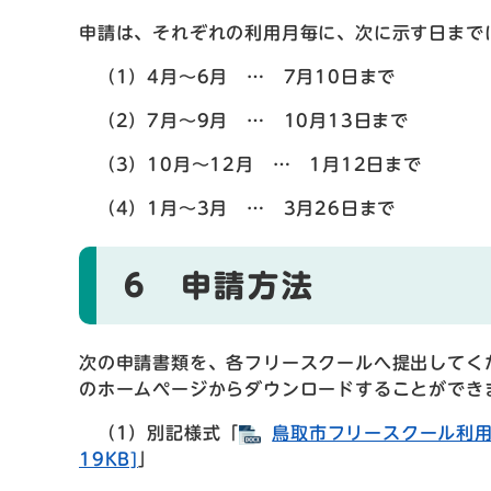
申請は、それぞれの利用月毎に、次に示す日まで
（1）4月～6月 … 7月10日まで
（2）7月～9月 … 10月13日まで
（3）10月～12月 … 1月12日まで
（4）1月～3月 … 3月26日まで
6 申請方法
次の申請書類を、各フリースクールへ提出してく
のホームページからダウンロードすることができ
（1）別記様式「
鳥取市フリースクール利用
19KB]
」