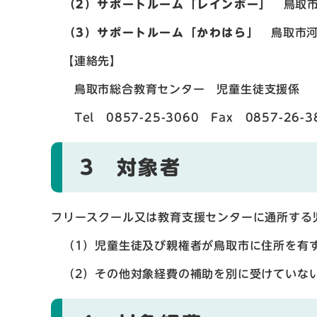
（2）サポートルーム「レインボー」
鳥取市
（3）サポートルーム「かわはら」
鳥取市河
【連絡先】
鳥取市総合教育センター 児童生徒支援係
Tel 0857-25-3060 Fax 0857-26-3
3 対象者
フリースクール又は教育支援センターに通所する
（1）児童生徒及び親権者が鳥取市に住所を有
（2）その他対象経費の補助を別に受けていな