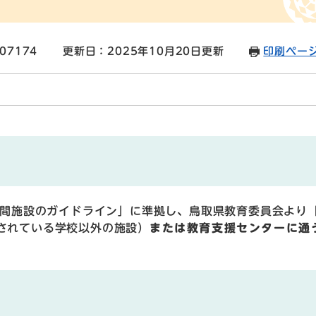
07174
更新日：2025年10月20日更新
印刷ペー
間施設のガイドライン」に準拠し、鳥取県教育委員会より
されている学校以外の施設）
または教育支援センターに通