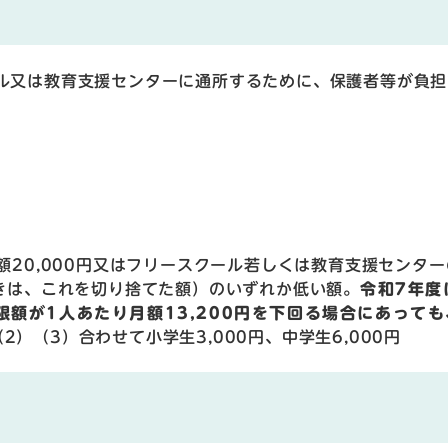
ル又は教育支援センターに通所するために、保護者等が負担
額20,000円又はフリースクール若しくは教育支援センター
ときは、これを切り捨てた額）のいずれか低い額。
令和7年度
額が1人あたり月額13,200円を下回る場合にあっても
（2）（3）合わせて小学生3,000円、中学生6,000円