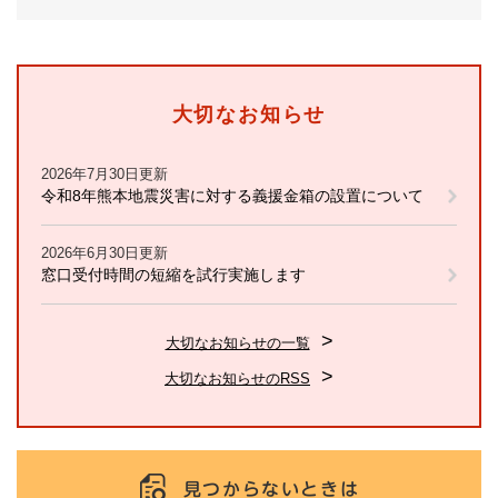
大切なお知らせ
2026年7月30日更新
令和8年熊本地震災害に対する義援金箱の設置について
2026年6月30日更新
窓口受付時間の短縮を試行実施します
大切なお知らせの一覧
大切なお知らせのRSS
見つからないときは