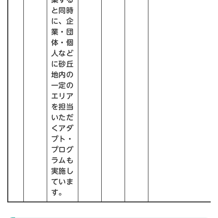
と同時
に、企
業・団
体・個
人など
に砂丘
地内の
一定の
エリア
を担当
いただ
くアダ
プト・
プログ
ラムも
実施し
ていま
す。