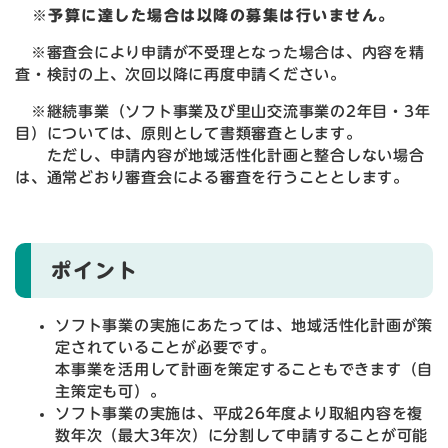
※予算に達した場合は以降の募集は行いません。
※審査会により申請が不受理となった場合は、内容を精
査・検討の上、次回以降に再度申請ください。
※継続事業（ソフト事業及び里山交流事業の2年目・3年
目）については、原則として書類審査とします。
ただし、申請内容が地域活性化計画と整合しない場合
は、通常どおり審査会による審査を行うこととします。
ポイント
ソフト事業の実施にあたっては、地域活性化計画が策
定されていることが必要です。
本事業を活用して計画を策定することもできます（自
主策定も可）。
ソフト事業の実施は、平成26年度より取組内容を複
数年次（最大3年次）に分割して申請することが可能