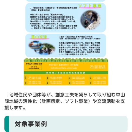
地域住民や団体等が、創意工夫を凝らして取り組む中山
間地域の活性化（計画策定、ソフト事業）や交流活動を支
援します。
対象事業例