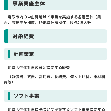
事業実施主体
鳥取市内の中山間地域で事業を実施する各種団体（集
落、農業生産団体、各地域任意団体、NPO法人等）
対象経費
計画策定
地域活性化計画の策定に要する経費
（報償費、旅費、需用費、役務費、借り上げ料、原材料
費等）
ソフト事業
地域活性化計画に基づいて実施するソフト事業に要する