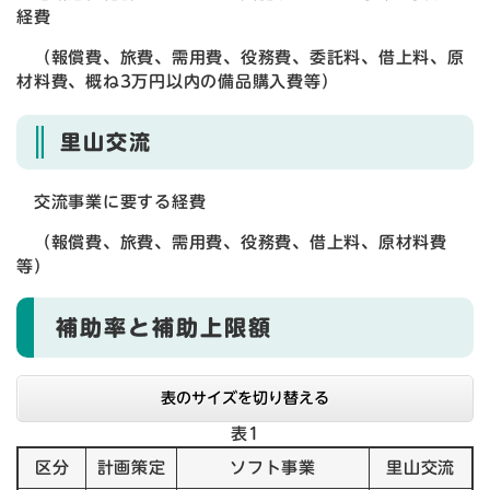
経費
（報償費、旅費、需用費、役務費、委託料、借上料、原
材料費、概ね3万円以内の備品購入費等）
里山交流
交流事業に要する経費
（報償費、旅費、需用費、役務費、借上料、原材料費
等）
補助率と補助上限額
表のサイズを切り替える
表1
区分
計画策定
ソフト事業
里山交流