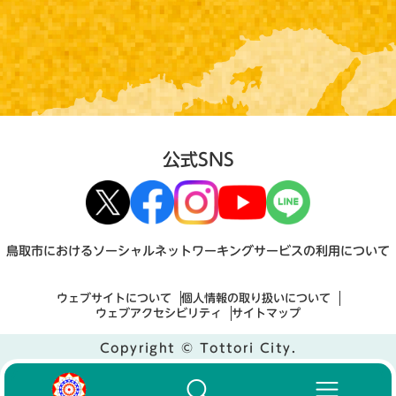
公式SNS
鳥取市におけるソーシャルネットワーキングサービスの利用について
ウェブサイトについて
個人情報の取り扱いについて
ウェブアクセシビリティ
サイトマップ
Copyright © Tottori City.