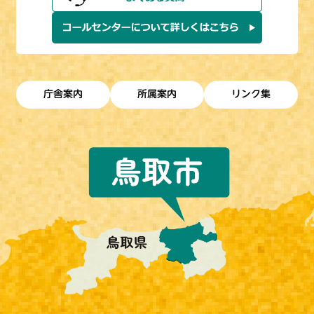
庁舎案内
所属案内
リンク集