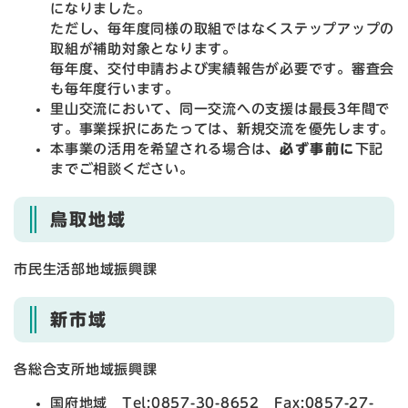
になりました。
ただし、毎年度同様の取組ではなくステップアップの
取組が補助対象となります。
毎年度、交付申請および実績報告が必要です。審査会
も毎年度行います。
里山交流において、同一交流への支援は最長3年間で
す。事業採択にあたっては、新規交流を優先します。
本事業の活用を希望される場合は、
必ず事前に
下記
までご相談ください。
鳥取地域
市民生活部地域振興課
新市域
各総合支所地域振興課
国府地域 Tel:0857-30-8652 Fax:0857-27-