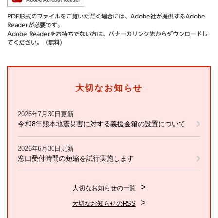
PDF形式のファイルをご覧いただく場合には、Adobe社が提供するAdobe
Readerが必要です。
Adobe Readerをお持ちでない方は、バナーのリンク先からダウンロードし
てください。（無料）
大切なお知らせ
2026年7月30日更新
令和8年熊本地震災害に対する義援金箱の設置について
2026年6月30日更新
窓口受付時間の短縮を試行実施します
大切なお知らせの一覧
大切なお知らせのRSS