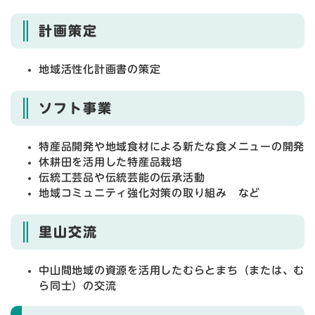
計画策定
地域活性化計画書の策定
ソフト事業
特産品開発や地域食材による新たな食メニューの開発
休耕田を活用した特産品栽培
伝統工芸品や伝統芸能の伝承活動
地域コミュニティ強化対策の取り組み など
里山交流
中山間地域の資源を活用したむらとまち（または、む
ら同士）の交流