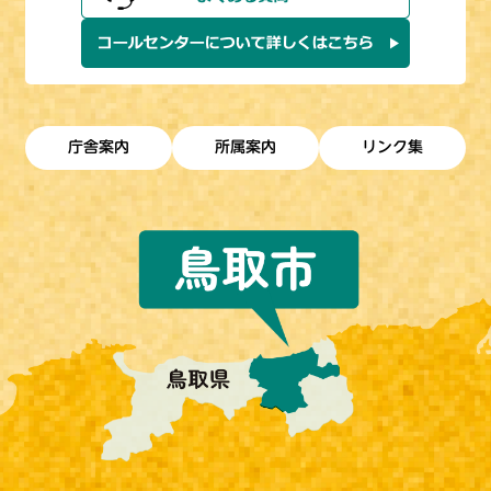
庁舎案内
所属案内
リンク集