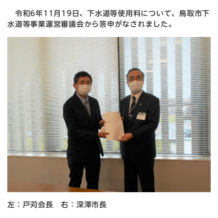
令和6年11月19日、下水道等使用料について、鳥取市下
水道等事業運営審議会から答申がなされました。
左：戸苅会長 右：深澤市長