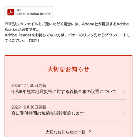
PDF形式のファイルをご覧いただく場合には、Adobe社が提供するAdobe
Readerが必要です。
Adobe Readerをお持ちでない方は、バナーのリンク先からダウンロードし
てください。（無料）
大切なお知らせ
2026年7月30日更新
令和8年熊本地震災害に対する義援金箱の設置について
2026年6月30日更新
窓口受付時間の短縮を試行実施します
大切なお知らせの一覧