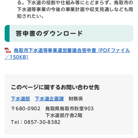
る。下水道の役割や仕組み等にとどまらず、鳥取市の
下水道等事業の今後の事業計画や収支見通しなども周
知されたい。
答申書のダウンロード
鳥取市下水道等事業運営審議会答申書 [PDFファイル
／150KB]
このページに関するお問い合わせ先
下水道部
下水道企画課
財務係
〒680-0902
鳥取県鳥取市秋里903
下水道部庁舎2階
Tel：0857-30-8382