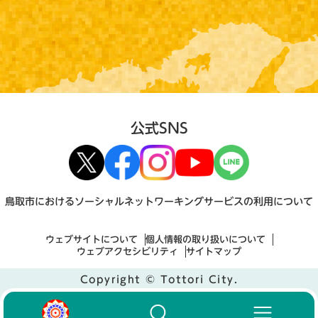
公式SNS
鳥取市におけるソーシャルネットワーキングサービスの利用について
ウェブサイトについて
個人情報の取り扱いについて
ウェブアクセシビリティ
サイトマップ
Copyright © Tottori City.