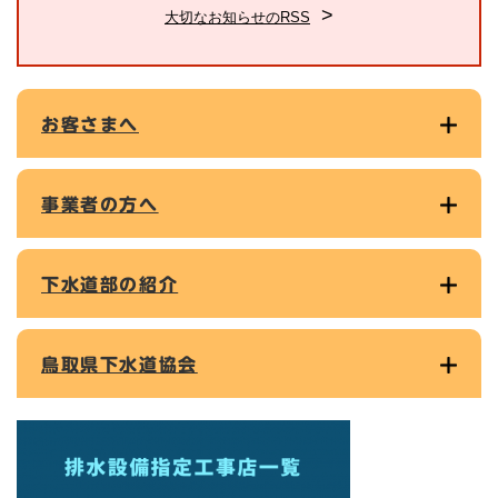
大切なお知らせのRSS
お客さまへ
事業者の方へ
下水道部の紹介
鳥取県下水道協会