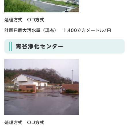
処理方式 OD方式
計画日最大汚水量（現有） 1,400立方メートル/日
青谷浄化センター
処理方式 OD方式