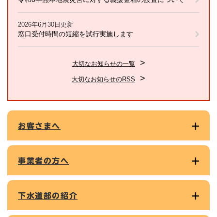
2026年6月30日更新
窓口受付時間の短縮を試行実施します
大切なお知らせの一覧
大切なお知らせのRSS
お客さまへ
事業者の方へ
下水道部の紹介