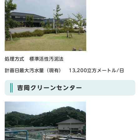
処理方式 標準活性汚泥法
計画日最大汚水量（現有） 13,200立方メートル/日
吉岡クリーンセンター