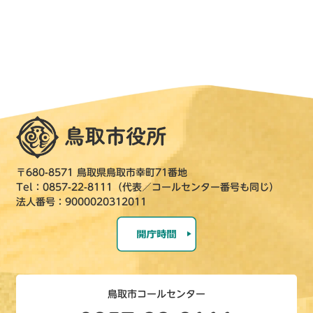
〒680-8571 鳥取県鳥取市幸町71番地
Tel：0857-22-8111（代表／コールセンター番号も同じ）
法人番号：9000020312011
鳥取市コールセンター