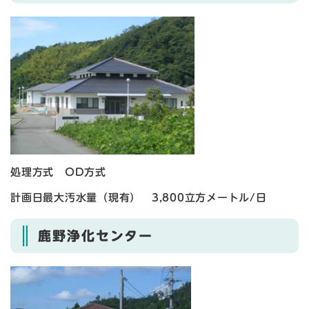
処理方式 OD方式
計画日最大汚水量（現有） 3,800立方メートル/日
鹿野浄化センター