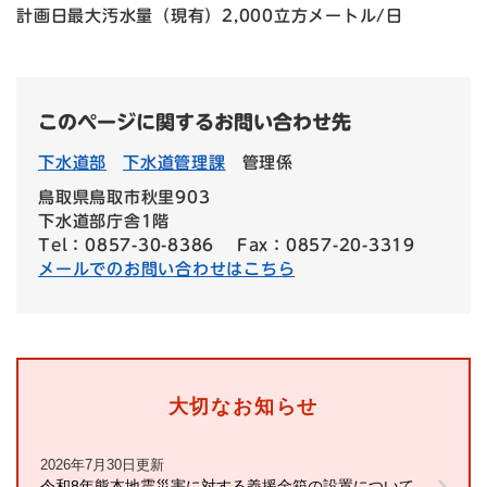
計画日最大汚水量（現有）2,000立方メートル/日
このページに関するお問い合わせ先
下水道部
下水道管理課
管理係
鳥取県鳥取市秋里903
下水道部庁舎1階
Tel：0857-30-8386
Fax：0857-20-3319
メールでのお問い合わせはこちら
大切なお知らせ
2026年7月30日更新
令和8年熊本地震災害に対する義援金箱の設置について