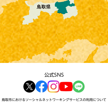
公式SNS
鳥取市におけるソーシャルネットワーキングサービスの利用について