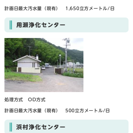
計画日最大汚水量（現有） 1,650立方メートル/日
用瀬浄化センター
処理方式 OD方式
計画日最大汚水量（現有） 500立方メートル/日
浜村浄化センター