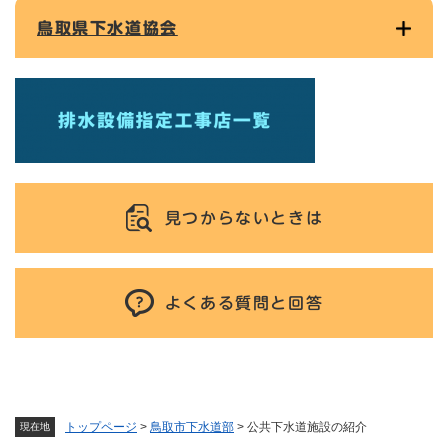
鳥取県下水道協会
見つからないときは
よくある質問と回答
トップページ
>
鳥取市下水道部
>
公共下水道施設の紹介
現在地