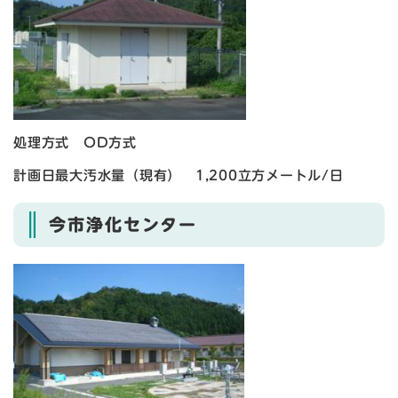
処理方式 OD方式
計画日最大汚水量（現有） 1,200立方メートル/日
今市浄化センター