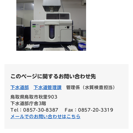
このページに関するお問い合わせ先
下水道部
下水道管理課
管理係（水質検査担当）
鳥取県鳥取市秋里903
下水道部庁舎3階
Tel：0857-30-8387
Fax：0857-20-3319
メールでのお問い合わせはこちら