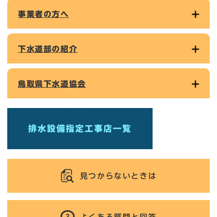
事業者の方へ
下水道部の紹介
鳥取県下水道協会
見つからないときは