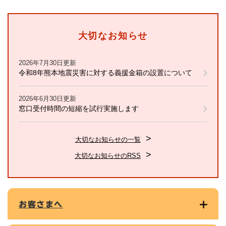
大切なお知らせ
2026年7月30日更新
令和8年熊本地震災害に対する義援金箱の設置について
2026年6月30日更新
窓口受付時間の短縮を試行実施します
大切なお知らせの一覧
大切なお知らせのRSS
お客さまへ