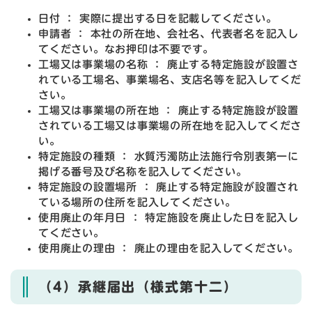
日付 ： 実際に提出する日を記載してください。
申請者 ： 本社の所在地、会社名、代表者名を記入し
てください。なお押印は不要です。
工場又は事業場の名称 ： 廃止する特定施設が設置さ
れている工場名、事業場名、支店名等を記入してくだ
さい。
工場又は事業場の所在地 ： 廃止する特定施設が設置
されている工場又は事業場の所在地を記入してくださ
い。
特定施設の種類 ： 水質汚濁防止法施行令別表第一に
掲げる番号及び名称を記入してください。
特定施設の設置場所 ： 廃止する特定施設が設置され
ている場所の住所を記入してください。
使用廃止の年月日 ： 特定施設を廃止した日を記入し
てください。
使用廃止の理由 ： 廃止の理由を記入してください。
（4）承継届出（様式第十二）