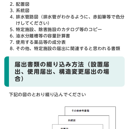
配置図
系統図
排水管路図（排水管がわかるように、赤鉛筆等で色分
けしてください）
特定施設、除害施設のカタログ等のコピー
油水分離槽等の容量計算書
使用する薬品等の成分表
その他、特定施設の届出に関連すると思われる書類
届出書類の綴り込み方法（設置届
出、使用届出、構造変更届出の場
合）
下記の図のとおり綴り込んでください