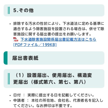
5.その他
排除する汚水の性状により、下水道法に定める基準に
適合するよう除害施設を設置される場合は、併せて除
害施設に関する届出書の提出をお願いします。
下水道除害施設関係届出書記載方法はこちら
[PDFファイル／199KB]
届出書表紙
（1）設置届出、使用届出、構造変
更届出（様式第六、第七、第八）
日付 ： 実際に提出する日を記載してください。
申請者 ： 本社の所在地、会社名、代表者名を記入し
てください。なお押印は不要です。