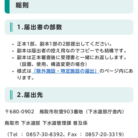
総則
1.届出書の部数
正本1部、副本1部の2部提出してください。
副本は届出者の控え用なのでコピーでも結構です。
副本は正本審査後に受理書と一緒にお返しします。
（設置、使用、構造変更の場合）
様式は
「除外施設・特定施設の届出」
のページ内にあ
ります。
2.届出先
〒680-0902 鳥取市秋里903番地（下水道部庁舎内）
鳥取市 下水道部 下水道管理課 普及係
（Tel ： 0857-30-8392、Fax ： 0857-20-3319）