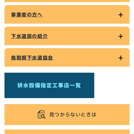
事業者の方へ
下水道部の紹介
鳥取県下水道協会
見つからないときは