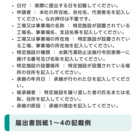
日付 ： 実際に提出する日を記載してください。
申請者 ： 本社の所在地、会社名、代表者名を記入し
てください。なお押印は不要です。
工場又は事業場の名称 ： 特定施設が設置されている
工場名、事業場名、支店名等を記入してください。
工場又は事業場の所在地 ： 特定施設が設置されてい
る工場、事業場の所在地を記入してください。
特定施設の種類 ： 水質汚濁防止法施行令別表第一に
掲げる番号及び名称を記入してください。
特定施設の設置場所 ： 特定施設が設置されている場
所の住所を記入してください。
承継の年月日 ： 承継が行われた日を記入してくださ
い。
被承継者 ： 特定施設を譲り渡した者の氏名または名
称、住所を記入してください。
承継の原因 ： 承継の理由を記入してください。
届出書別紙1～4の記載例