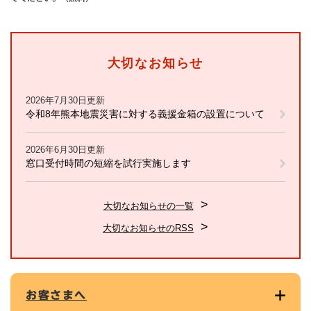
大切なお知らせ
2026年7月30日更新
令和8年熊本地震災害に対する義援金箱の設置について
2026年6月30日更新
窓口受付時間の短縮を試行実施します
大切なお知らせの一覧
大切なお知らせのRSS
お客さまへ