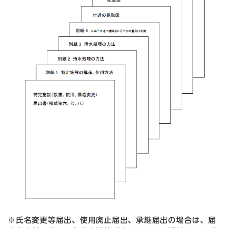
※氏名変更等届出、使用廃止届出、承継届出の場合は、届