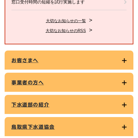
窓口受付時間の短縮を試行実施します
大切なお知らせの一覧
大切なお知らせのRSS
お客さまへ
事業者の方へ
下水道部の紹介
鳥取県下水道協会