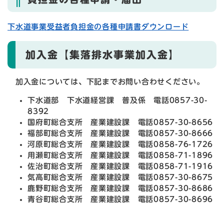
下水道事業受益者負担金の各種申請書ダウンロード
加入金【集落排水事業加入金】
加入金については、下記までお問い合わせください。
下水道部 下水道経営課 普及係 電話0857-30-
8392
国府町総合支所 産業建設課 電話0857-30-8656
福部町総合支所 産業建設課 電話0857-30-8666
河原町総合支所 産業建設課 電話0858-76-1726
用瀬町総合支所 産業建設課 電話0858-71-1896
佐治町総合支所 産業建設課 電話0858-71-1916
気高町総合支所 産業建設課 電話0857-30-8675
鹿野町総合支所 産業建設課 電話0857-30-8686
青谷町総合支所 産業建設課 電話0857-30-8696