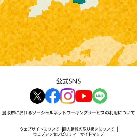
公式SNS
鳥取市におけるソーシャルネットワーキングサービスの利用について
ウェブサイトについて
個人情報の取り扱いについて
ウェブアクセシビリティ
サイトマップ