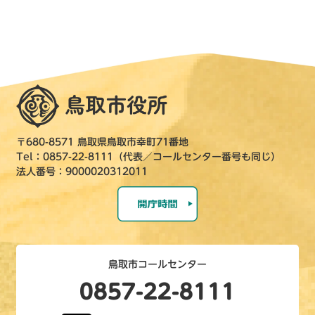
〒680-8571 鳥取県鳥取市幸町71番地
Tel：0857-22-8111（代表／コールセンター番号も同じ）
法人番号：9000020312011
鳥取市コールセンター
0857-22-8111