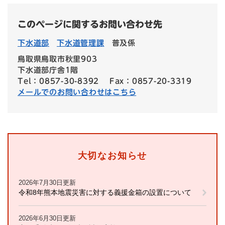
このページに関するお問い合わせ先
下水道部
下水道管理課
普及係
鳥取県鳥取市秋里903
下水道部庁舎1階
Tel：0857-30-8392
Fax：0857-20-3319
メールでのお問い合わせはこちら
大切なお知らせ
2026年7月30日更新
令和8年熊本地震災害に対する義援金箱の設置について
2026年6月30日更新