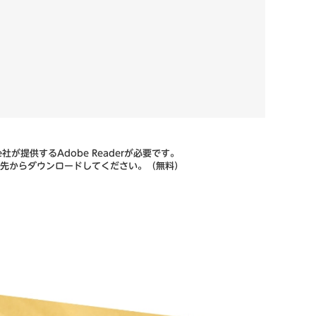
が提供するAdobe Readerが必要です。
リンク先からダウンロードしてください。（無料）