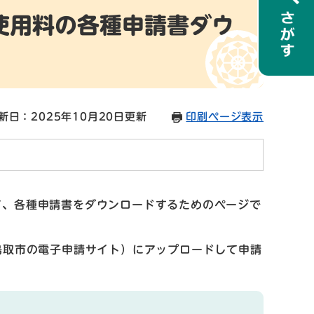
使用料の各種申請書ダウ
新日：2025年10月20日更新
印刷ページ表示
て、各種申請書をダウンロードするためのページで
鳥取市の電子申請サイト）にアップロードして申請