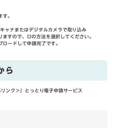
ます。
スキャナまたはデジタルカメラで取り込み
ますので、ロの方法を選択してください。​
プロードして申請完了です。
から
部リンク＞
」とっとり電子申請サービス