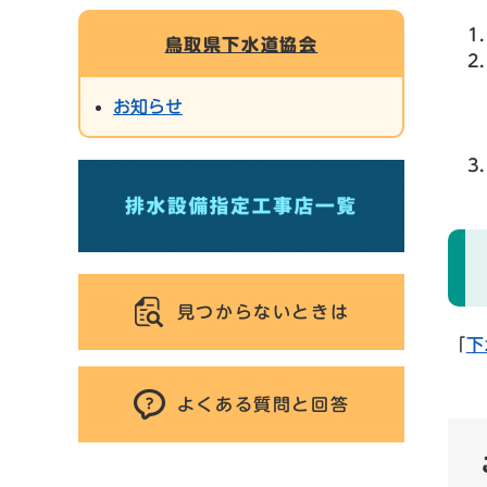
鳥取県下水道協会
お知らせ
見つからないときは
「
下
よくある質問と回答