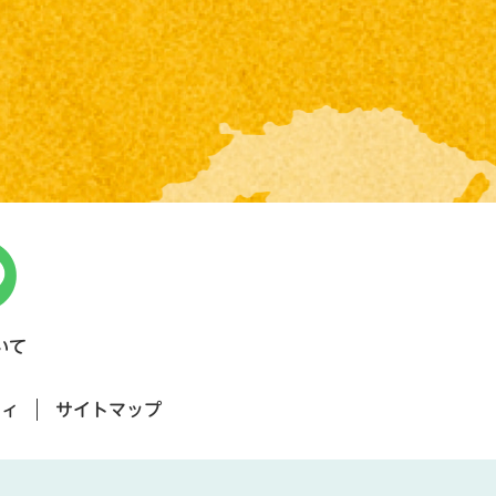
いて
ティ
サイトマップ