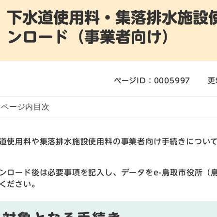
下水道使用料・集落排水施設
ンロード（事業者向け）
ページID：0005997
更
ページ内目次
道使用料や集落排水施設使用料の事業者向け手続きについ
ンロード後は必要事項を記入し、データをe-鳥取市役所（
ください。