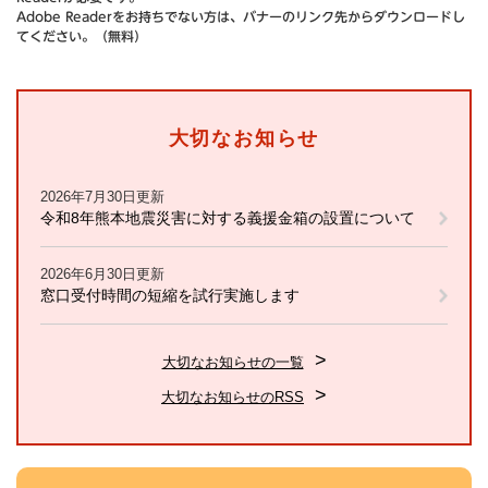
Adobe Readerをお持ちでない方は、バナーのリンク先からダウンロードし
てください。（無料）
大切なお知らせ
2026年7月30日更新
令和8年熊本地震災害に対する義援金箱の設置について
2026年6月30日更新
窓口受付時間の短縮を試行実施します
大切なお知らせの一覧
大切なお知らせのRSS