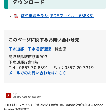
ダウンロード
減免申請チラシ [PDFファイル／638KB]
このページに関するお問い合わせ先
下水道部
下水道管理課
料金係
鳥取県鳥取市秋里903
下水道部庁舎1階
Tel：0857-30-8391
Fax：0857-20-3319
メールでのお問い合わせはこちら
PDF形式のファイルをご覧いただく場合には、Adobe社が提供するAdobe
Readerが必要です。