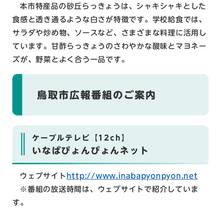
本市特産品の砂丘らっきょうは、シャキシャキとした
食感と透き通るような白さが特徴です。学校給食では、
サラダや炒め物、ソースなど、さまざまな料理に活用し
ています。甘酢らっきょうのさわやかな酸味とマヨネー
ズが、野菜とよく合う一品です。
鳥取市広報番組のご案内
ケーブルテレビ【12ch】
いなばぴょんぴょんネット
ウェブサイト
http://www.inabapyonpyon.net
※番組の放送時間は、ウェブサイトで紹介していま
す。