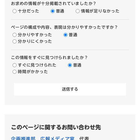
お求めの情報が十分掲載されていましたか？
十分だった
普通
情報が足りなかった
ページの構成や内容、表現は分かりやすかったですか？
分かりやすかった
普通
分かりにくかった
この情報をすぐに見つけられましたか？
すぐに見つけられた
普通
時間がかかった
このページに関するお問い合わせ先
企画推進部
広報メディア室
代表