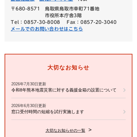
〒680-8571
鳥取県鳥取市幸町71番地
市役所本庁舎3階
Tel：0857-30-8008
Fax：0857-20-3040
メールでのお問い合わせはこちら
大切なお知らせ
2026年7月30日更新
令和8年熊本地震災害に対する義援金箱の設置について
2026年6月30日更新
窓口受付時間の短縮を試行実施します
大切なお知らせの一覧