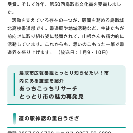
受賞。そして昨年、第50回鳥取市文化賞を受賞しまし
た。
活動を支えている存在の一つが、顧問を務める鳥取城
北高校書道部です。書道展や地域活動など、生徒たちが
前向きに取り組む姿に鼓舞されて、山根さんも精力的に
活動しています。これからも、思いのこもった一筆で書
道界を盛り上げます。 （放送日：1月9・10日）
鳥取市広報番組とっとり知らせたい！市
内にある施設を紹介
あっちこっちリサーチ
とっとり市の魅力再発見
道の駅神話の里白うさぎ