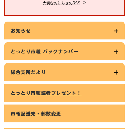
大切なお知らせのRSS
お知らせ
とっとり市報 バックナンバー
総合支所だより
とっとり市報読者プレゼント！
市報配送先・部数変更