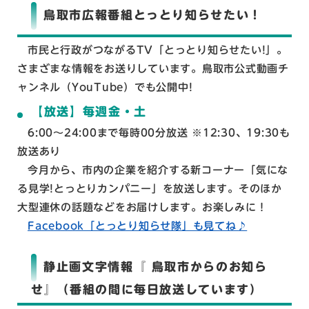
鳥取市広報番組とっとり知らせたい！
市民と行政がつながるTV「とっとり知らせたい!」。
さまざまな情報をお送りしています。鳥取市公式動画チ
ャンネル（YouTube）でも公開中!
【放送】毎週金・土
6:00～24:00まで毎時00分放送 ※12:30、19:30も
放送あり
今月から、市内の企業を紹介する新コーナー「気にな
る見学!とっとりカンパニー」を放送します。そのほか
大型連休の話題などをお届けします。お楽しみに！
Facebook「とっとり知らせ隊」も見てね♪
静止画文字情報『 鳥取市からのお知ら
せ』（番組の間に毎日放送しています）