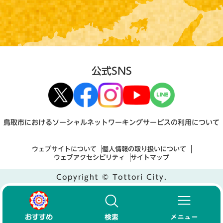
公式SNS
鳥取市におけるソーシャルネットワーキングサービスの利用について
ウェブサイトについて
個人情報の取り扱いについて
ウェブアクセシビリティ
サイトマップ
Copyright © Tottori City.