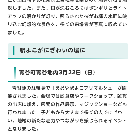
喫しました。また、日が沈むころにはボンボリとライト
アップの明かりが灯り、照らされた桜がお堀の水面に映
り込む幻想的な景色を、多くの来場者が写真に収めてい
ました。
駅よこがにぎわいの場に
青谷町青谷地内3月22日（日）
青谷駅の駐輪場で「あおや駅よこフリマルシェ」が開
催されました。会場では飲食店やワークショップ、雑貨
の出店に加え、園児の作品展示、マジックショーなども
行われました。子どもから大人まで多くの人でにぎわ
い、地域の新たな魅力やつながりを感じられるイベント
となりました。