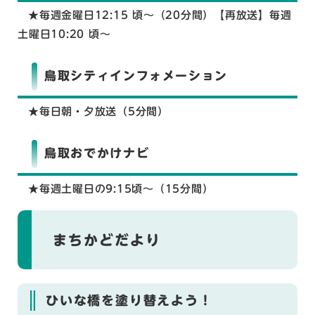
★毎週金曜日12:15 頃～（20分間）【再放送】毎週
土曜日10:20 頃～
鳥取シティインフォメーション
★毎日朝・夕放送（5分間）
鳥取おでかけナビ
★毎週土曜日の9:15頃～（15分間）
まちかどだより
ひいな橋を塗り替えよう！