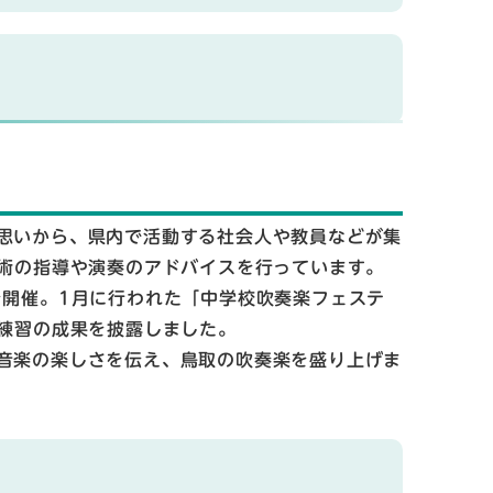
思いから、県内で活動する社会人や教員などが集
術の指導や演奏のアドバイスを行っています。
を開催。1月に行われた「中学校吹奏楽フェステ
練習の成果を披露しました。
音楽の楽しさを伝え、鳥取の吹奏楽を盛り上げま