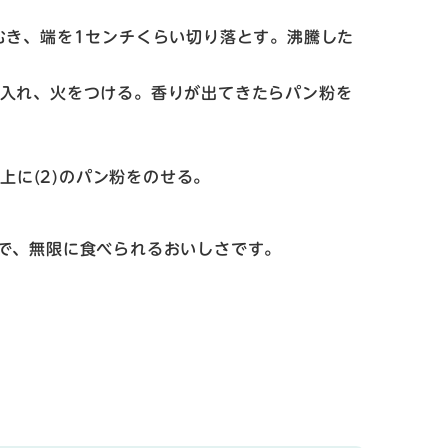
むき、端を1センチくらい切り落とす。沸騰した
入れ、火をつける。香りが出てきたらパン粉を
上に(2)のパン粉をのせる。
で、無限に食べられるおいしさです。