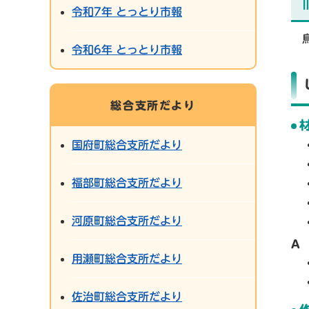
令和7年 とっとり市報
令和6年 とっとり市報
総合支所だより
国府町総合支所だより
福部町総合支所だより
河原町総合支所だより
A
用瀬町総合支所だより
佐治町総合支所だより