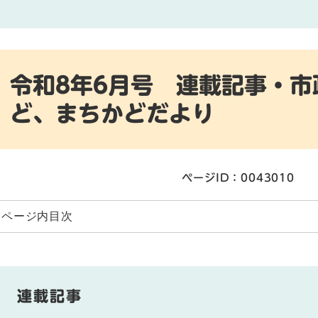
令和8年6月号 連載記事・
ど、まちかどだより
ページID：0043010
ページ内目次
連載記事