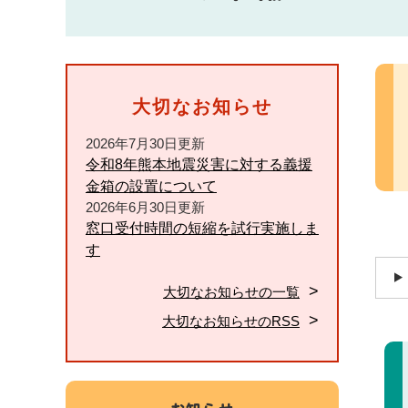
本
文
大切なお知らせ
2026年7月30日更新
令和8年熊本地震災害に対する義援
金箱の設置について
2026年6月30日更新
窓口受付時間の短縮を試行実施しま
す
大切なお知らせの一覧
大切なお知らせのRSS