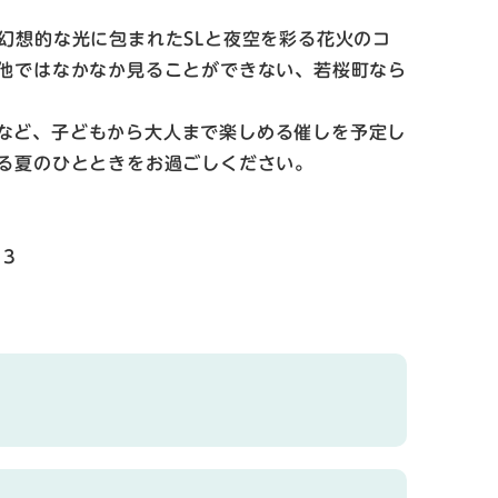
幻想的な光に包まれたSLと夜空を彩る花火のコ
他ではなかなか見ることができない、若桜町なら
など、子どもから大人まで楽しめる催しを予定し
る夏のひとときをお過ごしください。
13