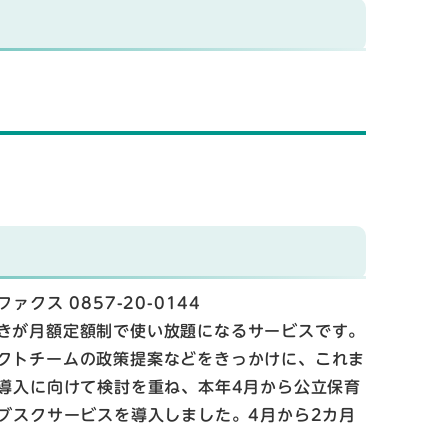
ファクス 0857-20-0144
きが月額定額制で使い放題になるサービスです。
クトチームの政策提案などをきっかけに、これま
導入に向けて検討を重ね、本年4月から公立保育
ブスクサービスを導入しました。4月から2カ月