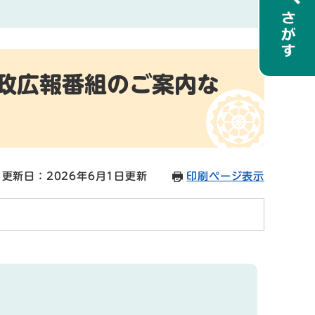
市政広報番組のご案内な
更新日：2026年6月1日更新
印刷ページ表示