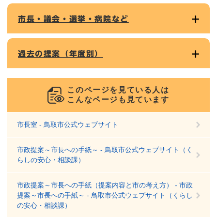
市長・議会・選挙・病院など
過去の提案（年度別）
このページを見ている人は
こんなページも見ています
市長室 - 鳥取市公式ウェブサイト
市政提案～市長への手紙～ - 鳥取市公式ウェブサイト（く
らしの安心・相談課）
市政提案～市長への手紙（提案内容と市の考え方） - 市政
提案～市長への手紙～ - 鳥取市公式ウェブサイト（くらし
の安心・相談課）