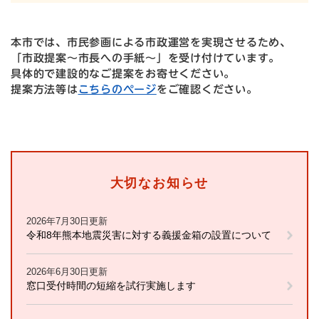
本市では、市民参画による市政運営を実現させるため、
「市政提案～市長への手紙～」を受け付けています。
具体的で建設的なご提案をお寄せください。
提案方法等は
こちらのページ
をご確認ください。
大切なお知らせ
2026年7月30日更新
令和8年熊本地震災害に対する義援金箱の設置について
2026年6月30日更新
窓口受付時間の短縮を試行実施します