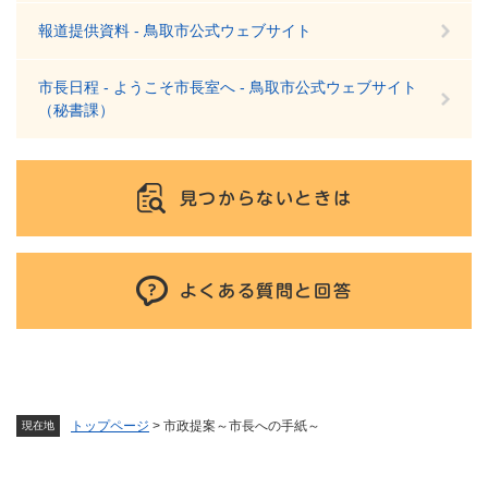
報道提供資料 - 鳥取市公式ウェブサイト
市長日程 - ようこそ市長室へ - 鳥取市公式ウェブサイト
（秘書課）
見つからないときは
よくある質問と回答
トップページ
>
市政提案～市長への手紙～
現在地