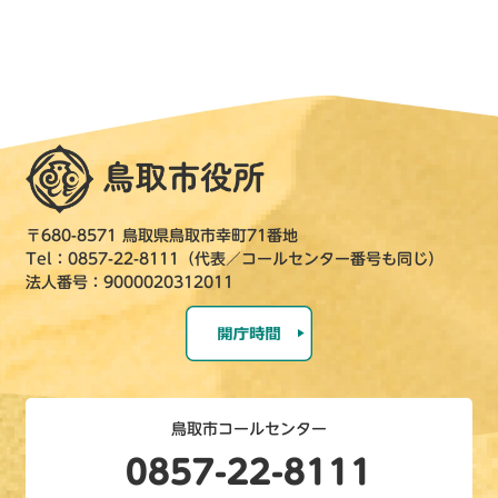
〒680-8571 鳥取県鳥取市幸町71番地
Tel：0857-22-8111（代表／コールセンター番号も同じ）
法人番号：9000020312011
鳥取市コールセンター
0857-22-8111