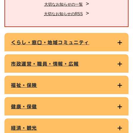
大切なお知らせの一覧
大切なお知らせのRSS
くらし・窓口・地域コミュニティ
市政運営・職員・情報・広報
福祉・保険
健康・保健
経済・観光