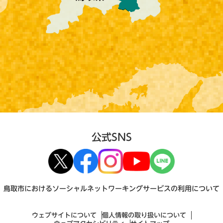
公式SNS
鳥取市におけるソーシャルネットワーキングサービスの利用について
ウェブサイトについて
個人情報の取り扱いについて