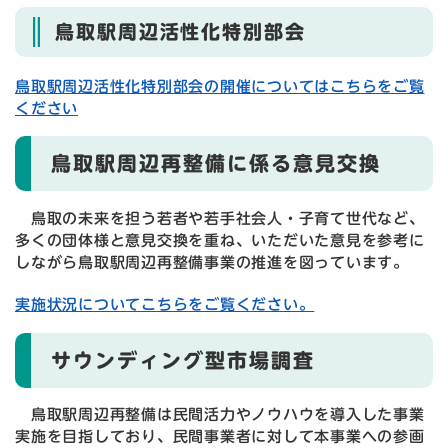
鳥取駅周辺活性化特別部会
鳥取駅周辺活性化特別部会の開催についてはこちらをご覧
ください
鳥取駅周辺再整備に係る意見交換
鳥取の未来を担う若者や若手社会人・子育て世代など、
多くの団体様と意見交換を重ね、いただいた意見を参考に
しながら鳥取駅周辺再整備事業の推進を図っています。
実施状況についてこちらをご覧ください。
サウンディング型市場調査
鳥取駅周辺再整備は民間活力やノウハウを導入した事業
実施を目指しており、民間事業者に対して本事業への参画