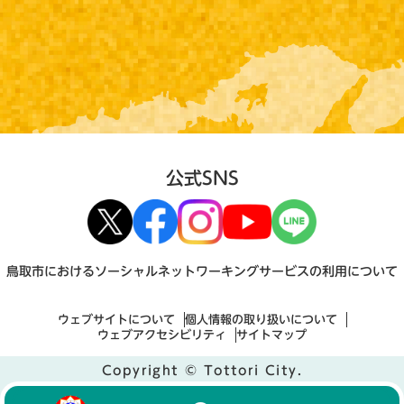
公式SNS
鳥取市におけるソーシャルネットワーキングサービスの利用について
ウェブサイトについて
個人情報の取り扱いについて
ウェブアクセシビリティ
サイトマップ
Copyright © Tottori City.