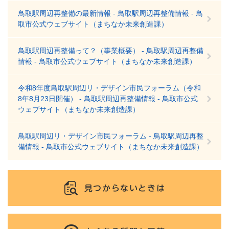
鳥取駅周辺再整備の最新情報 - 鳥取駅周辺再整備情報 - 鳥
取市公式ウェブサイト（まちなか未来創造課）
鳥取駅周辺再整備って？（事業概要） - 鳥取駅周辺再整備
情報 - 鳥取市公式ウェブサイト（まちなか未来創造課）
令和8年度鳥取駅周辺リ・デザイン市民フォーラム（令和
8年8月23日開催） - 鳥取駅周辺再整備情報 - 鳥取市公式
ウェブサイト（まちなか未来創造課）
鳥取駅周辺リ・デザイン市民フォーラム - 鳥取駅周辺再整
備情報 - 鳥取市公式ウェブサイト（まちなか未来創造課）
見つからないときは