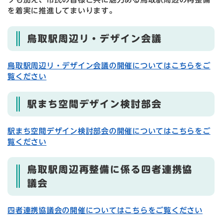
を着実に推進してまいります。
鳥取駅周辺リ・デザイン会議
鳥取駅周辺リ・デザイン会議の開催についてはこちらをご
覧ください
駅まち空間デザイン検討部会
駅まち空間デザイン検討部会の開催についてはこちらをご
覧ください
鳥取駅周辺再整備に係る四者連携協
議会
四者連携協議会の開催についてはこちらをご覧ください