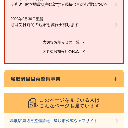
令和8年熊本地震災害に対する義援金箱の設置について
2026年6月30日更新
窓口受付時間の短縮を試行実施します
大切なお知らせの一覧
大切なお知らせのRSS
鳥取駅周辺再整備事業
このページを見ている人は
こんなページも見ています
鳥取駅周辺再整備情報 - 鳥取市公式ウェブサイト