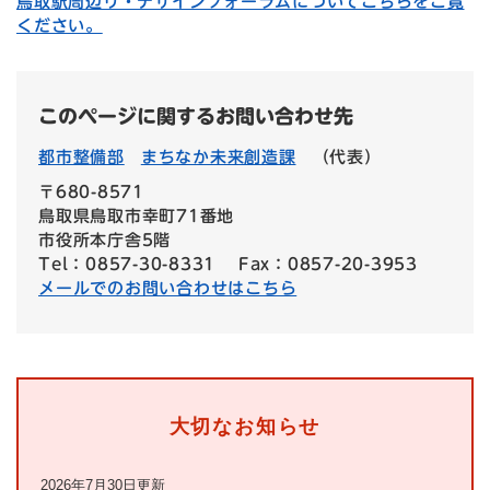
鳥取駅周辺リ・デザインフォーラムについてこちらをご覧
ください。
このページに関するお問い合わせ先
都市整備部
まちなか未来創造課
（代表）
〒680-8571
鳥取県鳥取市幸町71番地
市役所本庁舎5階
Tel：0857-30-8331
Fax：0857-20-3953
メールでのお問い合わせはこちら
大切なお知らせ
2026年7月30日更新