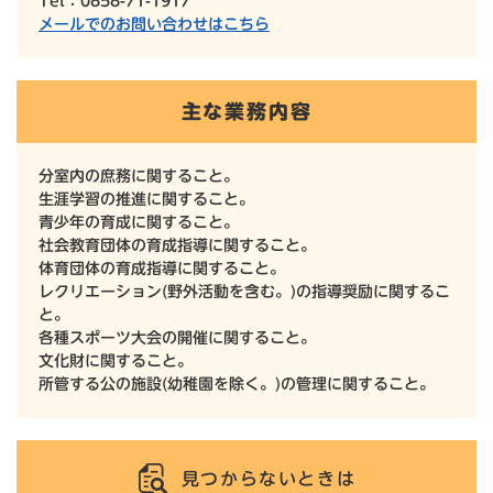
Tel：0858-71-1917
メールでのお問い合わせはこちら
主な業務内容
分室内の庶務に関すること。
生涯学習の推進に関すること。
青少年の育成に関すること。
社会教育団体の育成指導に関すること。
体育団体の育成指導に関すること。
レクリエーション(野外活動を含む。)の指導奨励に関するこ
と。
各種スポーツ大会の開催に関すること。
文化財に関すること。
所管する公の施設(幼稚園を除く。)の管理に関すること。
見つからないときは