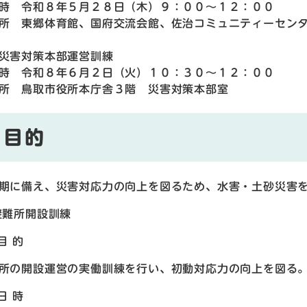
時 令和８年５月２８日（木）９：００～１２：００
所 東郷体育館、国府交流会館、佐治コミュニティーセン
災害対策本部運営訓練
時 令和８年６月２日（火）１０：３０～１２：００
所 鳥取市役所本庁舎３階 災害対策本部室
目的
期に備え、災害対応力の向上を図るため、水害・土砂災害
避難所開設訓練
 目 的
所の開設運営の実働訓練を行い、初動対応力の向上を図る
 日 時