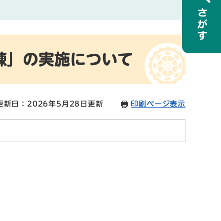
練」の実施について
更新日：2026年5月28日更新
印刷ページ表示