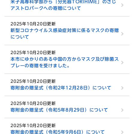
米子高専科学部から「分光器TORIHIME」のさじ
アストロパークへの寄贈について
2025年10月20日更新
新型コロナウイルス感染症対策に係るマスクの寄贈
について
2025年10月20日更新
本市にゆかりのある中国の方からマスク及び除菌ス
プレーの寄贈を受けました。
2025年10月20日更新
寄附金の贈呈式（令和2年12月28日）について
2025年10月20日更新
寄附金の贈呈式（令和5年8月29日）について
2025年10月20日更新
寄附金の贈呈式（令和5年9月6日）について