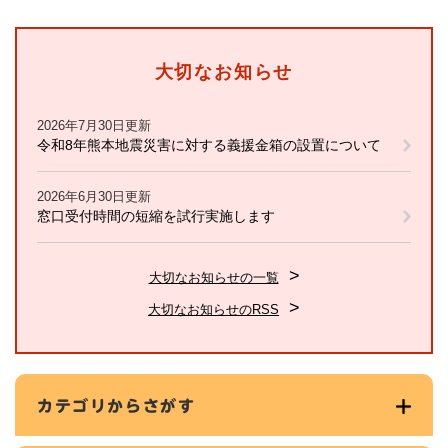
大切なお知らせ
2026年7月30日更新
令和8年熊本地震災害に対する義援金箱の設置について
2026年6月30日更新
窓口受付時間の短縮を試行実施します
大切なお知らせの一覧
大切なお知らせのRSS
カテゴリからさがす