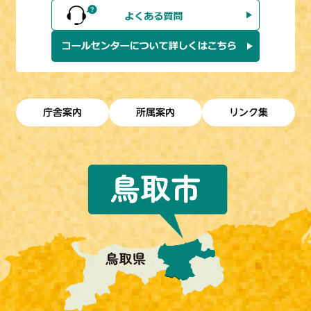
庁舎案内
所属案内
リンク集