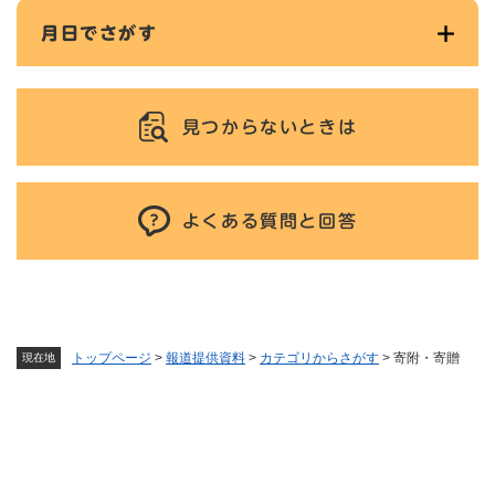
月日でさがす
見つからないときは
よくある質問と回答
トップページ
>
報道提供資料
>
カテゴリからさがす
>
寄附・寄贈
現在地