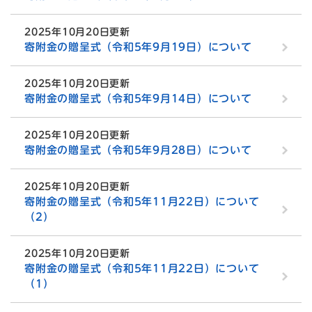
2025年10月20日更新
寄附金の贈呈式（令和5年9月19日）について
2025年10月20日更新
寄附金の贈呈式（令和5年9月14日）について
2025年10月20日更新
寄附金の贈呈式（令和5年9月28日）について
2025年10月20日更新
寄附金の贈呈式（令和5年11月22日）について
（2）
2025年10月20日更新
寄附金の贈呈式（令和5年11月22日）について
（1）