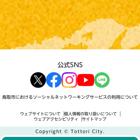
公式SNS
鳥取市におけるソーシャルネットワーキングサービスの利用について
ウェブサイトについて
個人情報の取り扱いについて
ウェブアクセシビリティ
サイトマップ
Copyright © Tottori City.