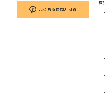
参加
よくある質問と回答