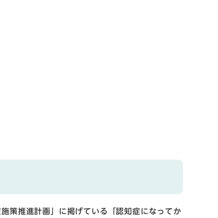
施策推進計画」に掲げている「認知症になってか