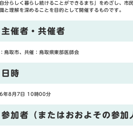
自分らしく暮らし続けることができるまち」をめざし、市
識と理解を深めることを目的として開催するものです。
主催者・共催者
：鳥取市、共催：鳥取県東部医師会
日時
26年8月7日 10時00分
参加者（またはおおよその参加