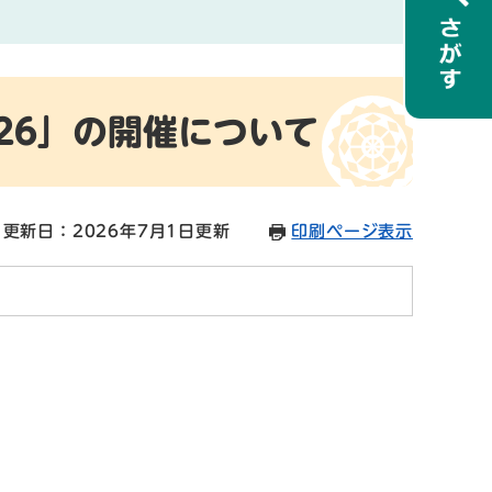
26」の開催について
更新日：2026年7月1日更新
印刷ページ表示