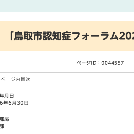
「鳥取市認知症フォーラム20
ページID：0044557
ページ内目次
年月日
26年6月30日
部局
部