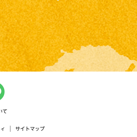
いて
ティ
サイトマップ