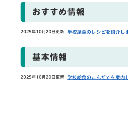
おすすめ情報
2025年10月20日更新
学校給食のレシピを紹介し
基本情報
2025年10月20日更新
学校給食のこんだてを案内