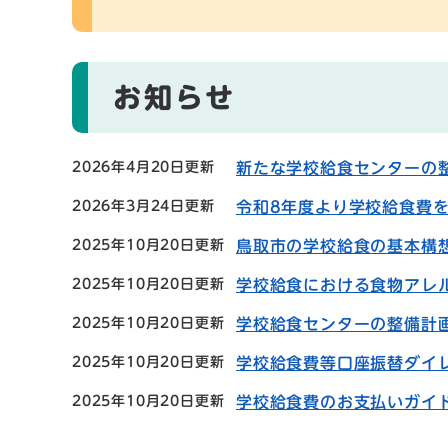
お知らせ
2026年4月20日更新
新たな学校給食センターの
2026年3月24日更新
令和8年度より学校給食費
2025年10月20日更新
鳥取市の学校給食の基本構
2025年10月20日更新
学校給食における食物アレ
2025年10月20日更新
学校給食センターの整備計
2025年10月20日更新
学校給食費等口座振替ダイ
2025年10月20日更新
学校給食費のお支払いガイ