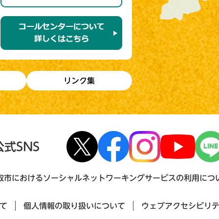
リンク集
公式SNS
取市におけるソーシャルネットワーキングサービスの利用につ
て
個人情報の取り扱いについて
ウェブアクセシビリ