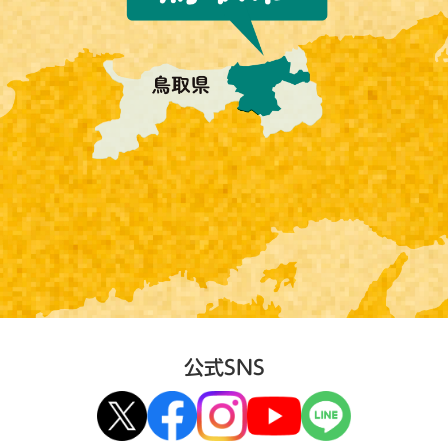
公式SNS