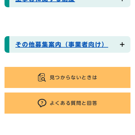
その他募集案内（事業者向け）
見つからないときは
よくある質問と回答