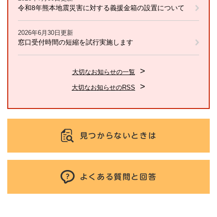
令和8年熊本地震災害に対する義援金箱の設置について
2026年6月30日更新
窓口受付時間の短縮を試行実施します
大切なお知らせの一覧
大切なお知らせのRSS
見つからないときは
よくある質問と回答