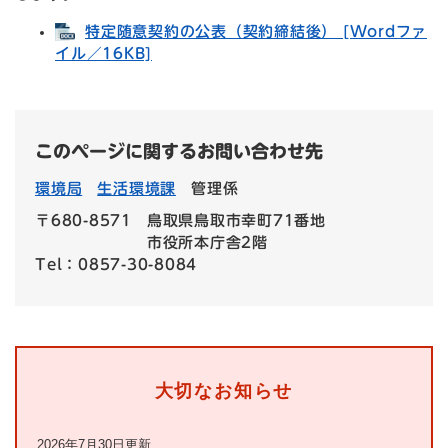
特定随意契約の公表（契約締結後） [Wordファ
イル／16KB]
このページに関するお問い合わせ先
環境局
生活環境課
管理係
〒680-8571
鳥取県鳥取市幸町71番地
市役所本庁舎2階
Tel：0857-30-8084
大切なお知らせ
2026年7月30日更新