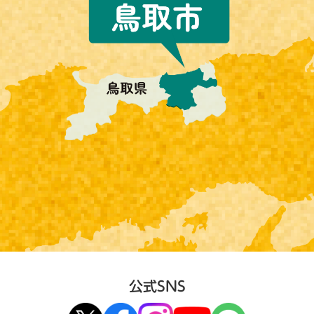
公式SNS