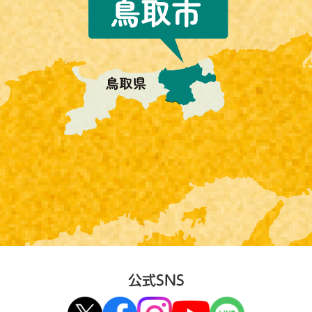
公式SNS